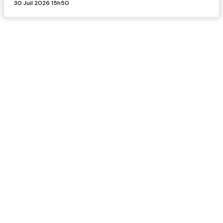
30 Juil 2026 15h50