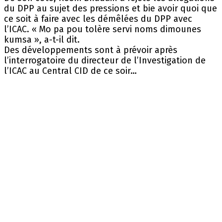
du DPP au sujet des pressions et bie avoir quoi que
ce soit à faire avec les démêlées du DPP avec
l’ICAC. « Mo pa pou tolère servi noms dimounes
kumsa », a-t-il dit.
Des développements sont à prévoir après
l’interrogatoire du directeur de l’Investigation de
l’ICAC au Central CID de ce soir…