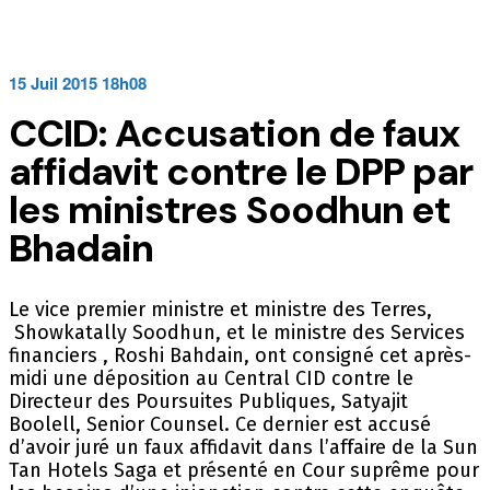
15 Juil 2015 18h08
CCID: Accusation de faux
affidavit contre le DPP par
les ministres Soodhun et
Bhadain
Le vice premier ministre et ministre des Terres,
Showkatally Soodhun, et le ministre des Services
financiers , Roshi Bahdain, ont consigné cet après-
midi une déposition au Central CID contre le
Directeur des Poursuites Publiques, Satyajit
Boolell, Senior Counsel. Ce dernier est accusé
d’avoir juré un faux affidavit dans l’affaire de la Sun
Tan Hotels Saga et présenté en Cour suprême pour