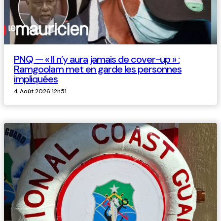
PNQ — « Il n’y aura jamais de cover-up » :
Ramgoolam met en garde les personnes
impliquées
4 Août 2026 12h51