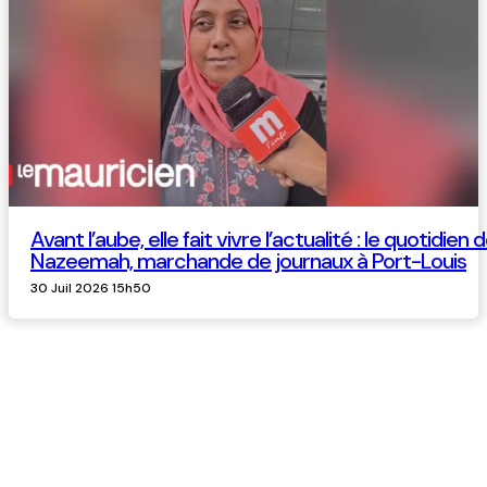
Avant l’aube, elle fait vivre l’actualité : le quotidien 
Nazeemah, marchande de journaux à Port-Louis
30 Juil 2026 15h50