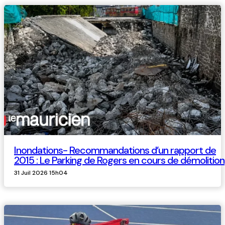
Inondations- Recommandations d’un rapport de
2015 : Le Parking de Rogers en cours de démolition
31 Juil 2026 15h04