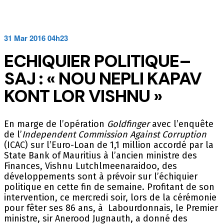
31 Mar 2016 04h23
ECHIQUIER POLITIQUE–
SAJ : « NOU NEPLI KAPAV
KONT LOR VISHNU »
En marge de l’opération
Goldfinger
avec l’enquête
de l’
Independent Commission Against Corruption
(ICAC) sur l’Euro-Loan de 1,1 million accordé par la
State Bank of Mauritius à l’ancien ministre des
Finances, Vishnu Lutchlmeenaraidoo, des
développements sont à prévoir sur l’échiquier
politique en cette fin de semaine. Profitant de son
intervention, ce mercredi soir, lors de la cérémonie
pour fêter ses 86 ans, à Labourdonnais, le Premier
ministre, sir Anerood Jugnauth, a donné des