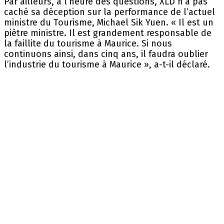
Par ailleurs, à l’heure des questions, XLD n’a pas
caché sa déception sur la performance de l’actuel
ministre du Tourisme, Michael Sik Yuen. « Il est un
piètre ministre. Il est grandement responsable de
la faillite du tourisme à Maurice. Si nous
continuons ainsi, dans cinq ans, il faudra oublier
l’industrie du tourisme à Maurice », a-t-il déclaré.