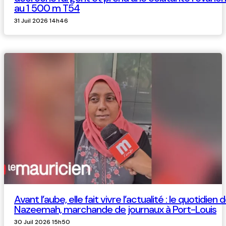
au 1 500 m T54
31 Juil 2026 14h46
Avant l’aube, elle fait vivre l’actualité : le quotidien 
Nazeemah, marchande de journaux à Port-Louis
30 Juil 2026 15h50