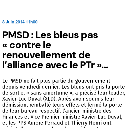
8 Juin 2014 11h00
PMSD : Les bleus pas
« contre le
renouvellement de
l’alliance avec le PTr »…
Le PMSD ne fait plus partie du gouvernement
depuis vendredi dernier. Les bleus ont pris la porte
de sortie, « sans amertume », a précisé leur leader,
Xavier-Luc Duval (XLD). Après avoir soumis leur
démission, remballé leurs effets et fermé la porte
de leur bureau respectif, l’ancien ministre des
Finances et Vice Premier ministre Xavier-Luc Duval,
et les PPS Aurore Perraud et Thierry Henri ont