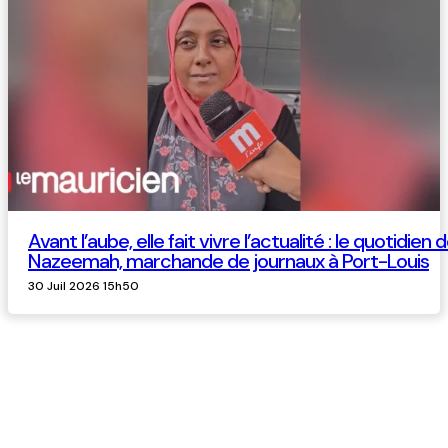
Avant l’aube, elle fait vivre l’actualité : le quotidien 
Nazeemah, marchande de journaux à Port-Louis
30 Juil 2026 15h50