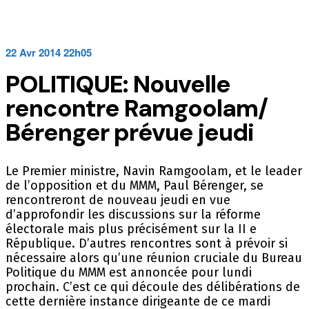
22 Avr 2014 22h05
POLITIQUE: Nouvelle
rencontre Ramgoolam/
Bérenger prévue jeudi
Le Premier ministre, Navin Ramgoolam, et le leader
de l’opposition et du MMM, Paul Bérenger, se
rencontreront de nouveau jeudi en vue
d’approfondir les discussions sur la réforme
électorale mais plus précisément sur la II e
République. D’autres rencontres sont à prévoir si
nécessaire alors qu’une réunion cruciale du Bureau
Politique du MMM est annoncée pour lundi
prochain. C’est ce qui découle des délibérations de
cette dernière instance dirigeante de ce mardi