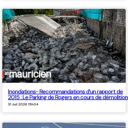
Inondations- Recommandations d’un rapport de
2015 : Le Parking de Rogers en cours de démolition
31 Juil 2026 15h04