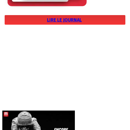
LIRE LE JOURNAL