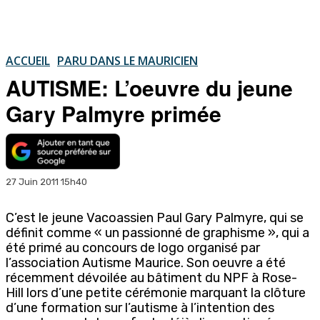
ACCUEIL
PARU DANS LE MAURICIEN
AUTISME: L’oeuvre du jeune
Gary Palmyre primée
27 Juin 2011 15h40
C’est le jeune Vacoassien Paul Gary Palmyre, qui se
définit comme « un passionné de graphisme », qui a
été primé au concours de logo organisé par
l’association Autisme Maurice. Son oeuvre a été
récemment dévoilée au bâtiment du NPF à Rose-
Hill lors d’une petite cérémonie marquant la clôture
d’une formation sur l’autisme à l’intention des