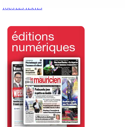
8 Août 2026 09h31
TOUS LES TEXTES