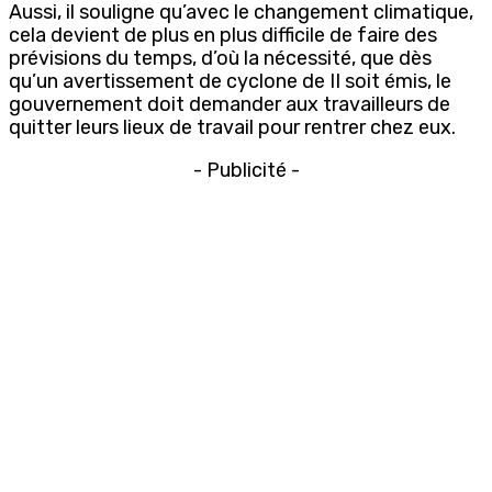
Aussi, il souligne qu’avec le changement climatique,
cela devient de plus en plus difficile de faire des
prévisions du temps, d’où la nécessité, que dès
qu’un avertissement de cyclone de II soit émis, le
gouvernement doit demander aux travailleurs de
quitter leurs lieux de travail pour rentrer chez eux.
- Publicité -