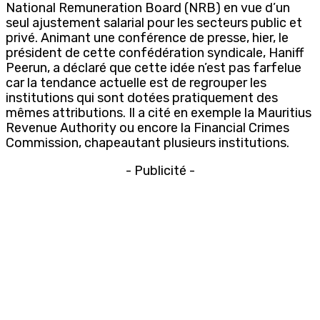
National Remuneration Board (NRB) en vue d’un
seul ajustement salarial pour les secteurs public et
privé. Animant une conférence de presse, hier, le
président de cette confédération syndicale, Haniff
Peerun, a déclaré que cette idée n’est pas farfelue
car la tendance actuelle est de regrouper les
institutions qui sont dotées pratiquement des
mêmes attributions. Il a cité en exemple la Mauritius
Revenue Authority ou encore la Financial Crimes
Commission, chapeautant plusieurs institutions.
- Publicité -