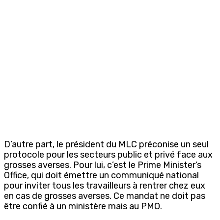
D’autre part, le président du MLC préconise un seul
protocole pour les secteurs public et privé face aux
grosses averses. Pour lui, c’est le Prime Minister’s
Office, qui doit émettre un communiqué national
pour inviter tous les travailleurs à rentrer chez eux
en cas de grosses averses. Ce mandat ne doit pas
être confié à un ministère mais au PMO.