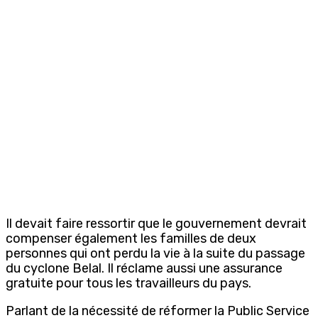
Il devait faire ressortir que le gouvernement devrait
compenser également les familles de deux
personnes qui ont perdu la vie à la suite du passage
du cyclone Belal. Il réclame aussi une assurance
gratuite pour tous les travailleurs du pays.
Parlant de la nécessité de réformer la Public Service