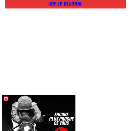
LIRE LE JOURNAL