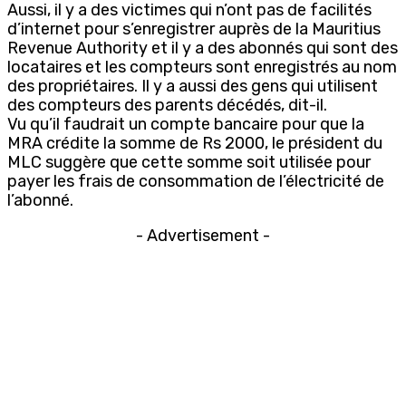
Aussi, il y a des victimes qui n’ont pas de facilités
d’internet pour s’enregistrer auprès de la Mauritius
Revenue Authority et il y a des abonnés qui sont des
locataires et les compteurs sont enregistrés au nom
des propriétaires. Il y a aussi des gens qui utilisent
des compteurs des parents décédés, dit-il.
Vu qu’il faudrait un compte bancaire pour que la
MRA crédite la somme de Rs 2000, le président du
MLC suggère que cette somme soit utilisée pour
payer les frais de consommation de l’électricité de
l’abonné.
- Advertisement -