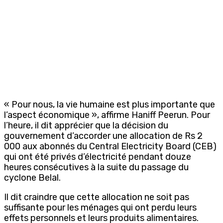
« Pour nous, la vie humaine est plus importante que
l’aspect économique », affirme Haniff Peerun. Pour
l’heure, il dit apprécier que la décision du
gouvernement d’accorder une allocation de Rs 2
000 aux abonnés du Central Electricity Board (CEB)
qui ont été privés d’électricité pendant douze
heures consécutives à la suite du passage du
cyclone Belal.
Il dit craindre que cette allocation ne soit pas
suffisante pour les ménages qui ont perdu leurs
effets personnels et leurs produits alimentaires.