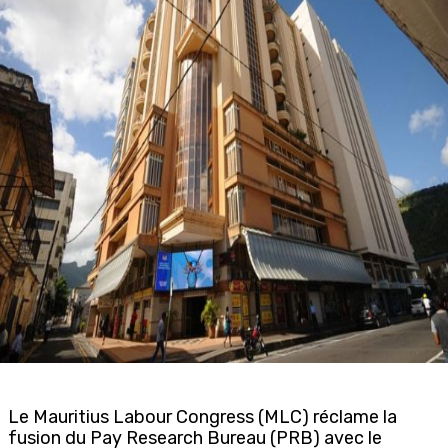
Le Mauritius Labour Congress (MLC) réclame la
fusion du Pay Research Bureau (PRB) avec le