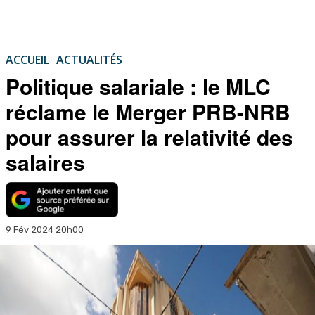
ACCUEIL
ACTUALITÉS
Politique salariale : le MLC
réclame le Merger PRB-NRB
pour assurer la relativité des
salaires
9 Fév 2024 20h00