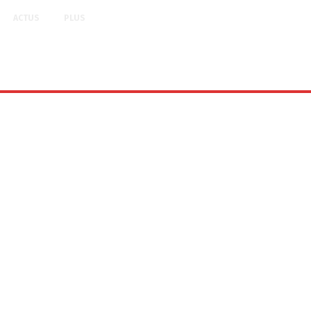
ACTUS
PLUS