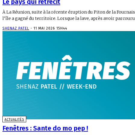
Le pays qui rétrécit
À La Réunion, suite à la récente éruption du Piton de la Fournais
l’île a gagné du territoire. Lorsque la lave, après avoir parcouru.
SHENAZ PATEL
-
11 MAI 2026 15H44
ACTUALITÉS
Fenêtres : Sante do mo pep !