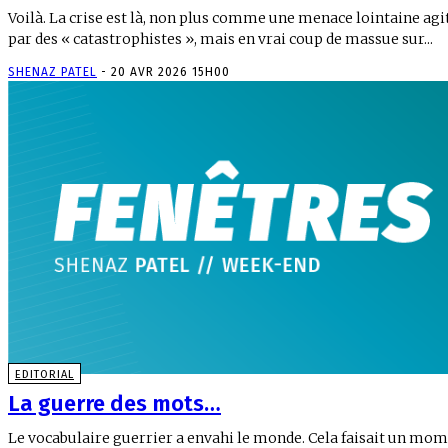
Voilà. La crise est là, non plus comme une menace lointaine agi
par des « catastrophistes », mais en vrai coup de massue sur...
SHENAZ PATEL
-
20 AVR 2026 15H00
EDITORIAL
La guerre des mots…
Le vocabulaire guerrier a envahi le monde. Cela faisait un moment,