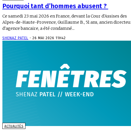
Pourquoi tant d’hommes abusent ?
Ce samedi 23 mai 2026 en France, devant la Cour d'Assises des
Alpes-de-Haute-Provence, Guillaume B., 51 ans, ancien directeu
d'agence bancaire, a été condamné...
SHENAZ PATEL
-
26 MAI 2026 11H42
ACTUALITÉS