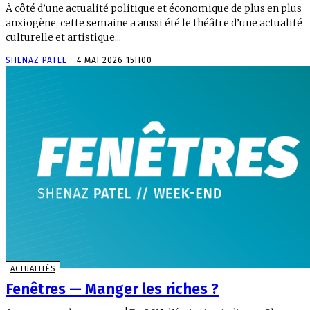
À côté d’une actualité politique et économique de plus en plus
anxiogène, cette semaine a aussi été le théâtre d’une actualité
culturelle et artistique...
SHENAZ PATEL
-
4 MAI 2026 15H00
ACTUALITÉS
Fenêtres — Manger les riches ?