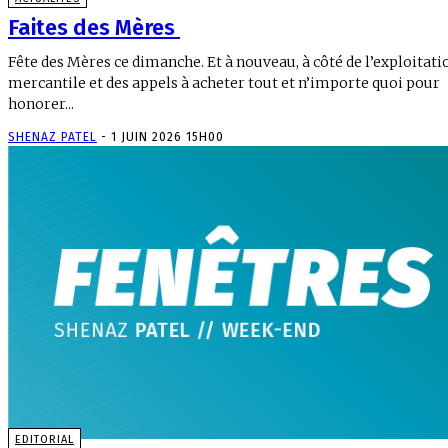
Faites des Mères
Fête des Mères ce dimanche. Et à nouveau, à côté de l’exploitati
mercantile et des appels à acheter tout et n’importe quoi pour
honorer...
SHENAZ PATEL
-
1 JUIN 2026 15H00
EDITORIAL