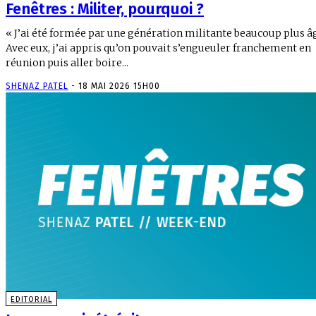
Fenêtres : Militer, pourquoi ?
« J’ai été formée par une génération militante beaucoup plus â
Avec eux, j’ai appris qu’on pouvait s’engueuler franchement en
réunion puis aller boire...
SHENAZ PATEL
-
18 MAI 2026 15H00
EDITORIAL