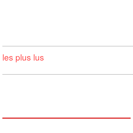
les plus lus