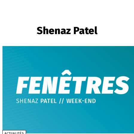
Shenaz Patel
ACTUALITÉS