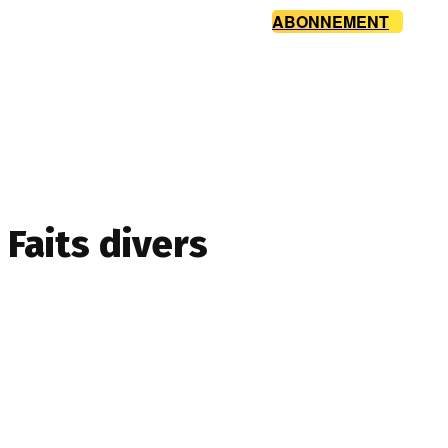
ABONNEMENT
Faits divers