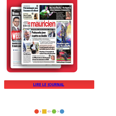
LIRE LE JOURNAL