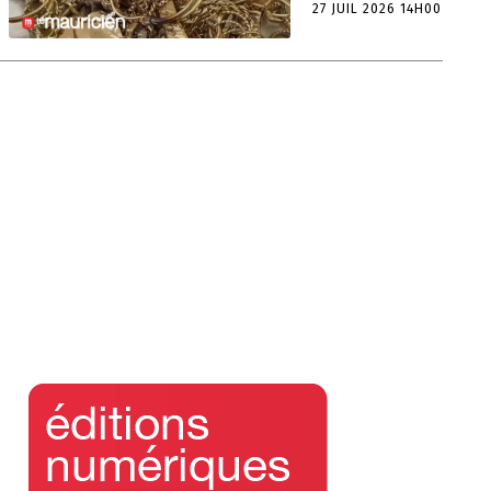
27 JUIL 2026 14H00