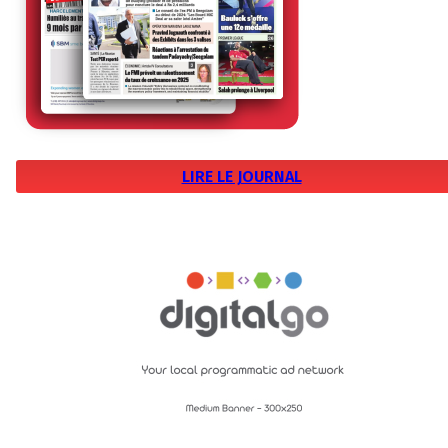
LIRE LE JOURNAL