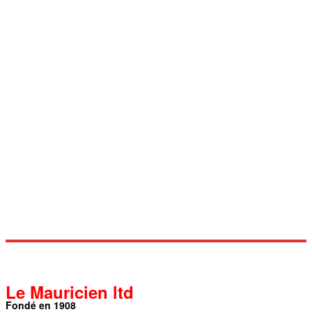
Le Mauricien ltd
Fondé en 1908