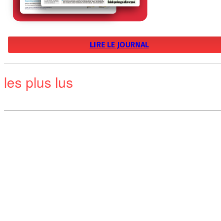
LIRE LE JOURNAL
les plus lus