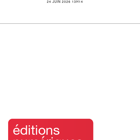
24 JUIN 2026 13H14