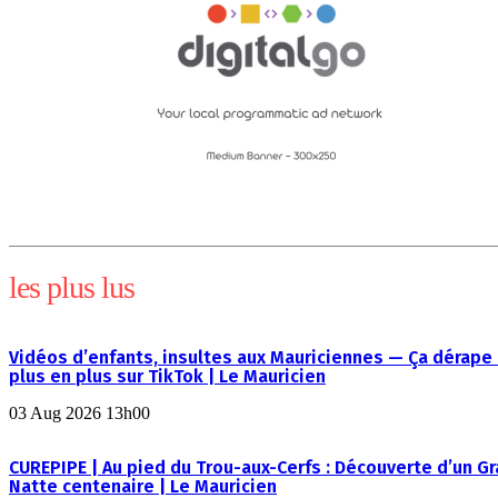
les plus lus
Vidéos d’enfants, insultes aux Mauriciennes — Ça dérape
plus en plus sur TikTok | Le Mauricien
03 Aug 2026 13h00
CUREPIPE | Au pied du Trou-aux-Cerfs : Découverte d’un G
Natte centenaire | Le Mauricien