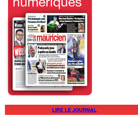
LIRE LE JOURNAL