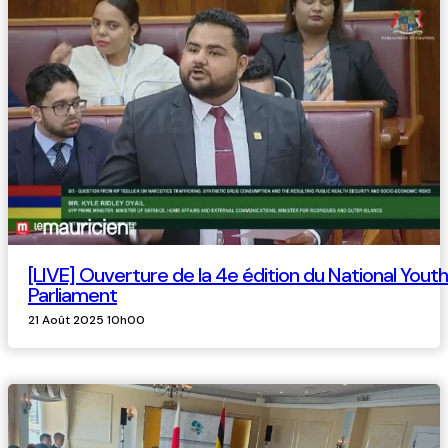
[LIVE] Ouverture de la 4e édition du National Youth
Parliament
21 Août 2025 10h00