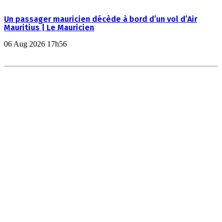
Un passager mauricien décède à bord d’un vol d’Air
Mauritius | Le Mauricien
06 Aug 2026 17h56