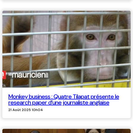
Monkey business : Quatre Tilapat présente le
research paper d’une journaliste anglaise
21 Août 2025 10h04