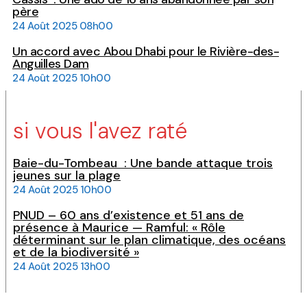
père
24 Août 2025 08h00
Un accord avec Abou Dhabi pour le Rivière-des-
Anguilles Dam
24 Août 2025 10h00
si vous l'avez raté
Baie-du-Tombeau : Une bande attaque trois
jeunes sur la plage
24 Août 2025 10h00
PNUD – 60 ans d’existence et 51 ans de
présence à Maurice — Ramful: « Rôle
déterminant sur le plan climatique, des océans
et de la biodiversité »
24 Août 2025 13h00