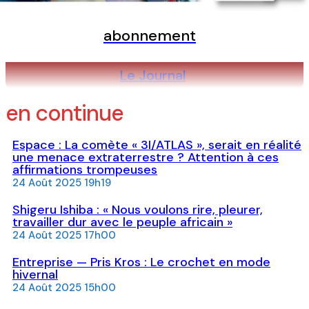
abonnement
Le Journal
en continue
Espace : La comète « 3I/ATLAS », serait en réalité
une menace extraterrestre ? Attention à ces
affirmations trompeuses
24 Août 2025 19h19
Shigeru Ishiba : « Nous voulons rire, pleurer,
travailler dur avec le peuple africain »
24 Août 2025 17h00
Entreprise — Pris Kros : Le crochet en mode
hivernal
24 Août 2025 15h00