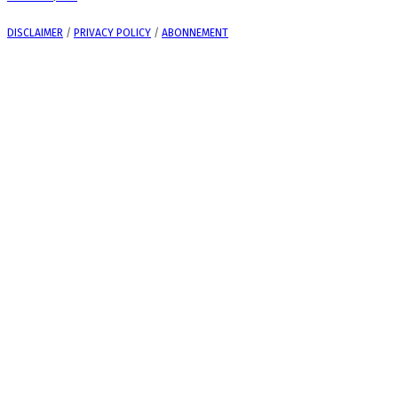
DISCLAIMER
/
PRIVACY POLICY
/
ABONNEMENT