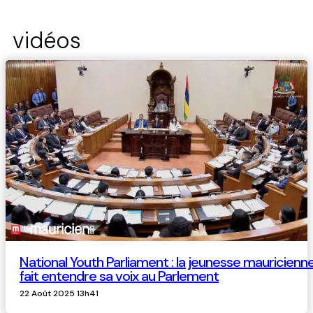
vidéos
National Youth Parliament : la jeunesse mauricienn
fait entendre sa voix au Parlement
22 Août 2025 13h41