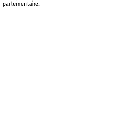
parlementaire.