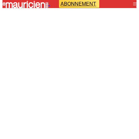
ABONNEMENT
-