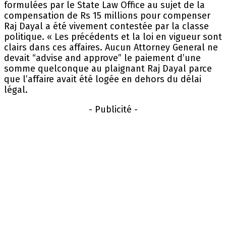
formulées par le State Law Office au sujet de la
compensation de Rs 15 millions pour compenser
Raj Dayal a été vivement contestée par la classe
politique. « Les précédents et la loi en vigueur sont
clairs dans ces affaires. Aucun Attorney General ne
devait “advise and approve” le paiement d’une
somme quelconque au plaignant Raj Dayal parce
que l’affaire avait été logée en dehors du délai
légal.
- Publicité -