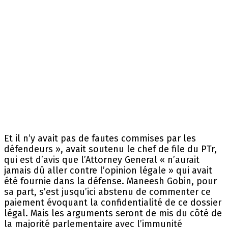
Et il n’y avait pas de fautes commises par les
défendeurs », avait soutenu le chef de file du PTr,
qui est d’avis que l’Attorney General « n’aurait
jamais dû aller contre l’opinion légale » qui avait
été fournie dans la défense. Maneesh Gobin, pour
sa part, s’est jusqu’ici abstenu de commenter ce
paiement évoquant la confidentialité de ce dossier
légal. Mais les arguments seront de mis du côté de
la majorité parlementaire avec l’immunité