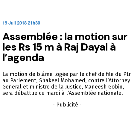
19 Juil 2018 21h30
Assemblée : la motion sur
les Rs 15 m à Raj Dayal à
l’agenda
La motion de blâme logée par le chef de file du Ptr
au Parlement, Shakeel Mohamed, contre l’Attorney
General et ministre de la Justice, Maneesh Gobin,
sera débattue ce mardi à l’Assemblée nationale.
- Publicité -