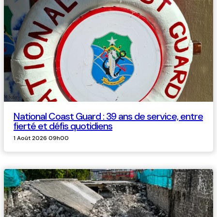
National Coast Guard : 39 ans de service, entre
fierté et défis quotidiens
1 Août 2026 09h00