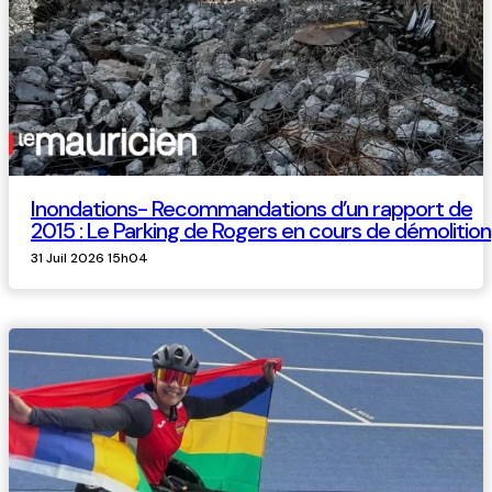
Inondations- Recommandations d’un rapport de
2015 : Le Parking de Rogers en cours de démolition
31 Juil 2026 15h04