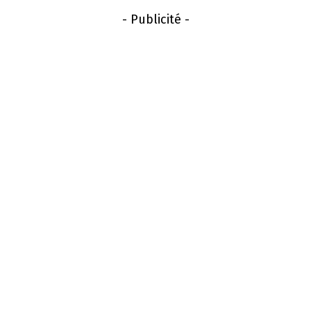
- Publicité -