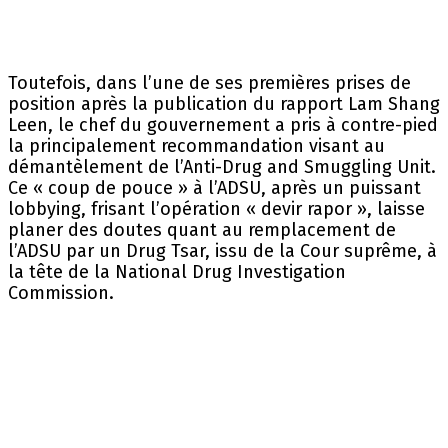
Toutefois, dans l’une de ses premières prises de
position après la publication du rapport Lam Shang
Leen, le chef du gouvernement a pris à contre-pied
la principalement recommandation visant au
démantèlement de l’Anti-Drug and Smuggling Unit.
Ce « coup de pouce » à l’ADSU, après un puissant
lobbying, frisant l’opération « devir rapor », laisse
planer des doutes quant au remplacement de
l’ADSU par un Drug Tsar, issu de la Cour suprême, à
la tête de la National Drug Investigation
Commission.