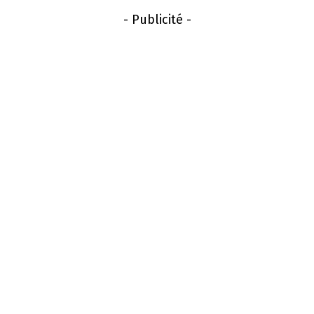
- Publicité -