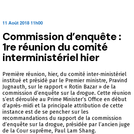
11 Août 2018 11h00
Commission d’enquête :
1re réunion du comité
interministériel hier
Première réunion, hier, du comité inter-ministériel
institué et présidé par le Premier ministre, Pravind
Jugnauth, sur le rapport « Rotin Bazar » de la
commission d’enquête sur la drogue. Cette réunion
s’est déroulée au Prime Minister’s Office en début
d’après-midi et la principale attribution de cette
instance est de se pencher sur les
recommandations du rapport de la commission
d’enquête sur la drogue, présidée par l’ancien juge
de la Cour suprême, Paul Lam Shang.