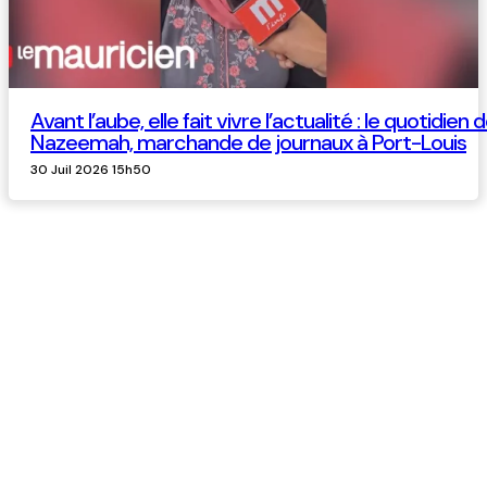
Avant l’aube, elle fait vivre l’actualité : le quotidien 
Nazeemah, marchande de journaux à Port-Louis
30 Juil 2026 15h50