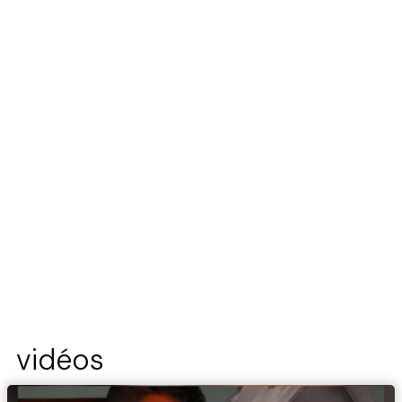
vidéos