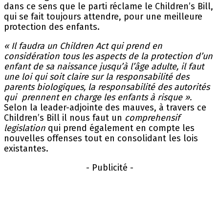
dans ce sens que le parti réclame le Children’s Bill,
qui se fait toujours attendre, pour une meilleure
protection des enfants.
« Il faudra un Children Act qui prend en
considération tous les aspects de la protection d’un
enfant de sa naissance jusqu’à l’âge adulte, il faut
une loi qui soit claire sur la responsabilité des
parents biologiques, la responsabilité des autorités
qui prennent en charge les enfants à risque ».
Selon la leader-adjointe des mauves, à travers ce
Children’s Bill il nous faut un
comprehensif
legislation
qui prend également en compte les
nouvelles offenses tout en consolidant les lois
existantes.
- Publicité -