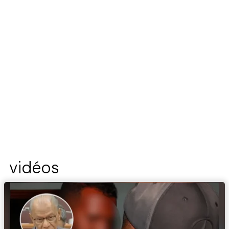
vidéos