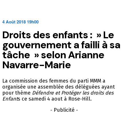
4 Août 2018 19h00
Droits des enfants : » Le
gouvernement a failli à sa
tâche » selon Arianne
Navarre-Marie
La commission des femmes du parti MMM a
organisée une assemblée des déléguées ayant
pour thème
Défendre et Protéger les droits des
Enfant
s ce samedi 4 aout à Rose-Hill.
- Publicité -