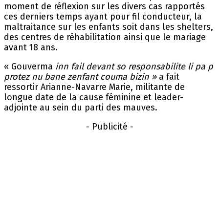
moment de réflexion sur les divers cas rapportés
ces derniers temps ayant pour fil conducteur, la
maltraitance sur les enfants soit dans les shelters,
des centres de réhabilitation ainsi que le mariage
avant 18 ans.
« Gouverma
inn fail devant so responsabilite li pa p
protez nu bane zenfant couma bizin »
a fait
ressortir Arianne-Navarre Marie, militante de
longue date de la cause féminine et leader-
adjointe au sein du parti des mauves.
- Publicité -