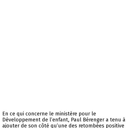
En ce qui concerne le ministère pour le
Développement de l’enfant, Paul Bérenger a tenu à
ajouter de son côté qu’une des retombées positive