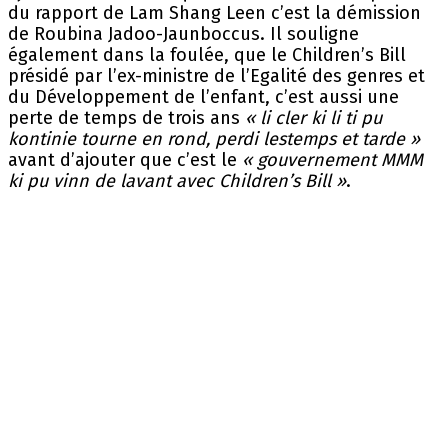
du rapport de Lam Shang Leen c’est la démission
de Roubina Jadoo-Jaunboccus. Il souligne
également dans la foulée, que le Children’s Bill
présidé par l’ex-ministre de l’Egalité des genres et
du Développement de l’enfant, c’est aussi une
perte de temps de trois ans
« li cler ki li ti pu
kontinie tourne en rond, perdi lestemps et tarde »
avant d’ajouter que c’est le
« gouvernement MMM
ki pu vinn de lavant avec Children’s Bill »
.