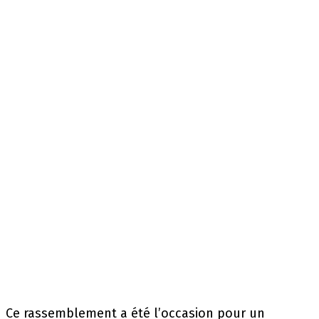
Ce rassemblement a été l’occasion pour un