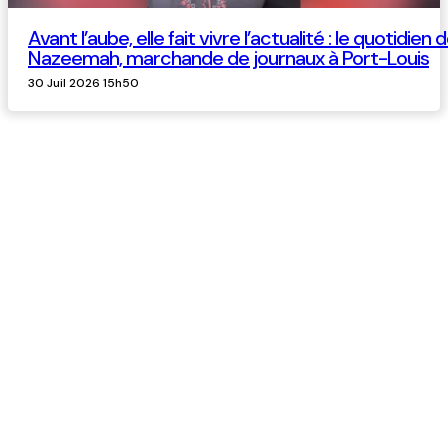
Avant l’aube, elle fait vivre l’actualité : le quotidien 
Nazeemah, marchande de journaux à Port-Louis
30 Juil 2026 15h50