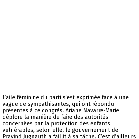
L’aile féminine du parti s’est exprimée face à une
vague de sympathisantes, qui ont répondu
présentes à ce congrès. Ariane Navarre-Marie
déplore la manière de faire des autorités
concernées par la protection des enfants
vulnérables, selon elle, le gouvernement de
Pravind Jugnauth a faillit à sa tâche. C’est d’ailleurs