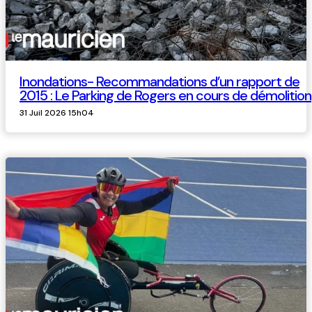
Inondations- Recommandations d’un rapport de
2015 : Le Parking de Rogers en cours de démolition
31 Juil 2026 15h04