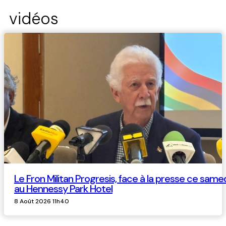
vidéos
Le Fron Militan Progresis, face à la presse ce same
au Hennessy Park Hotel
8 Août 2026 11h40