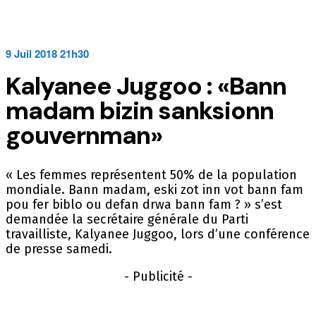
9 Juil 2018 21h30
Kalyanee Juggoo : «Bann
madam bizin sanksionn
gouvernman»
« Les femmes représentent 50% de la population
mondiale. Bann madam, eski zot inn vot bann fam
pou fer biblo ou defan drwa bann fam ? » s’est
demandée la secrétaire générale du Parti
travailliste, Kalyanee Juggoo, lors d’une conférence
de presse samedi.
- Publicité -