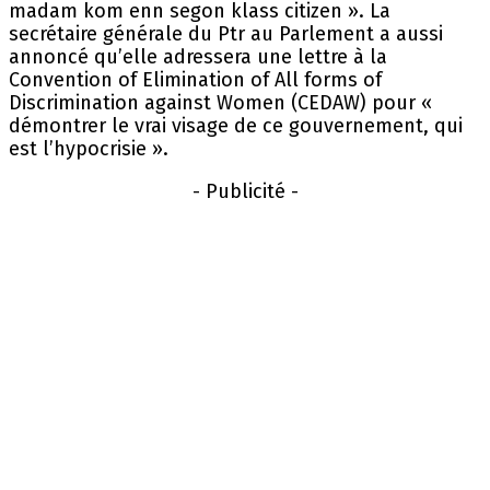
madam kom enn segon klass citizen ». La
secrétaire générale du Ptr au Parlement a aussi
annoncé qu’elle adressera une lettre à la
Convention of Elimination of All forms of
Discrimination against Women (CEDAW) pour «
démontrer le vrai visage de ce gouvernement, qui
est l’hypocrisie ».
- Publicité -