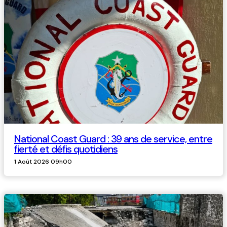
National Coast Guard : 39 ans de service, entre
fierté et défis quotidiens
1 Août 2026 09h00