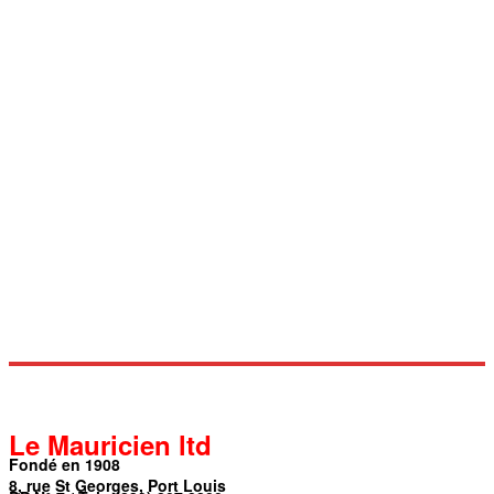
Le Mauricien ltd
Fondé en 1908
8, rue St Georges, Port Louis