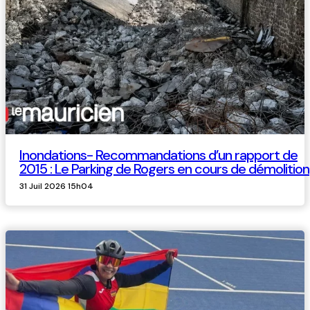
Inondations- Recommandations d’un rapport de
2015 : Le Parking de Rogers en cours de démolition
31 Juil 2026 15h04