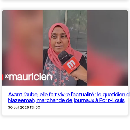
Avant l’aube, elle fait vivre l’actualité : le quotidien 
Nazeemah, marchande de journaux à Port-Louis
30 Juil 2026 15h50