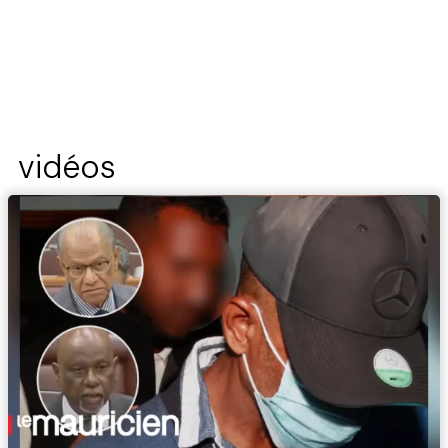
vidéos