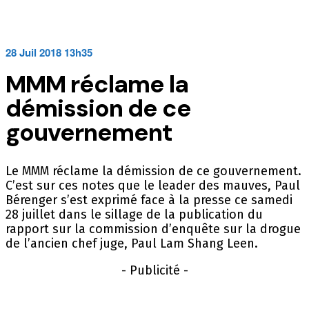
28 Juil 2018 13h35
MMM réclame la
démission de ce
gouvernement
Le MMM réclame la démission de ce gouvernement.
C’est sur ces notes que le leader des mauves, Paul
Bérenger s’est exprimé face à la presse ce samedi
28 juillet dans le sillage de la publication du
rapport sur la commission d’enquête sur la drogue
de l’ancien chef juge, Paul Lam Shang Leen.
- Publicité -