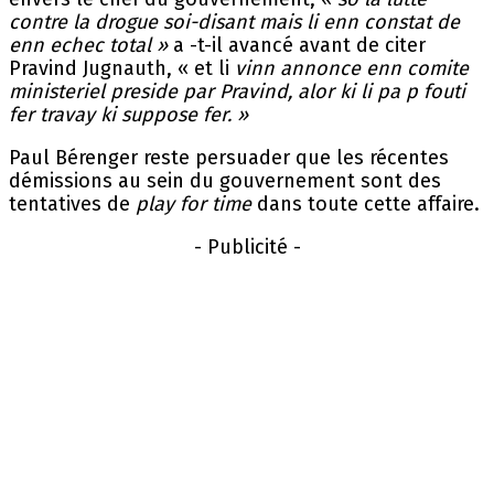
contre la drogue soi-disant mais li enn constat de
enn echec total »
a -t-il avancé avant de citer
Pravind Jugnauth, « et li
vinn annonce enn comite
ministeriel preside par Pravind, alor ki li pa p fouti
fer travay ki suppose fer. »
Paul Bérenger reste persuader que les récentes
démissions au sein du gouvernement sont des
tentatives de
play for time
dans toute cette affaire.
- Publicité -