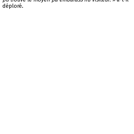
déploré.