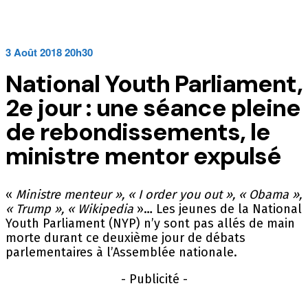
3 Août 2018 20h30
National Youth Parliament,
2e jour : une séance pleine
de rebondissements, le
ministre mentor expulsé
«
Ministre menteur », « I order you out », « Obama »,
« Trump », « Wikipedia
»… Les jeunes de la National
Youth Parliament (NYP) n’y sont pas allés de main
morte durant ce deuxième jour de débats
parlementaires à l’Assemblée nationale.
- Publicité -