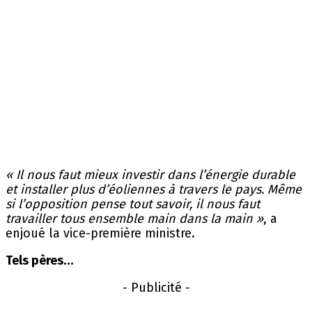
« Il nous faut mieux investir dans l’énergie durable
et installer plus d’éoliennes à travers le pays. Même
si l’opposition pense tout savoir, il nous faut
travailler tous ensemble main dans la main »
, a
enjoué la vice-première ministre.
Tels pères…
- Publicité -