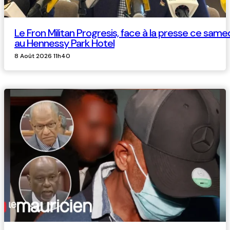
Le Fron Militan Progresis, face à la presse ce same
au Hennessy Park Hotel
8 Août 2026 11h40