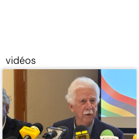
vidéos