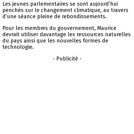
Les jeunes parlementaires se sont aujourd’hui
penchés sur le changement climatique, au travers
d’une séance pleine de rebondissements.
Pour les membres du gouvernement, Maurice
devrait utiliser davantage les ressources naturelles
du pays ainsi que les nouvelles formes de
technologie.
- Publicité -