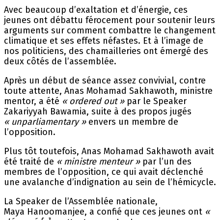
Avec beaucoup d’exaltation et d’énergie, ces
jeunes ont débattu férocement pour soutenir leurs
arguments sur comment combattre le changement
climatique et ses effets néfastes. Et à l’image de
nos politiciens, des chamailleries ont émergé des
deux côtés de l’assemblée.
Après un début de séance assez convivial, contre
toute attente, Anas Mohamad Sakhawoth, ministre
mentor, a été
« ordered out »
par le Speaker
Zakariyyah Bawamia, suite à des propos jugés
« unparliamentary »
envers un membre de
l’opposition.
Plus tôt toutefois, Anas Mohamad Sakhawoth avait
été traité de
« ministre menteur »
par l’un des
membres de l’opposition, ce qui avait déclenché
une avalanche d’indignation au sein de l’hémicycle.
La Speaker de l’Assemblée nationale,
Maya Hanoomanjee, a confié que ces jeunes ont
«