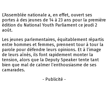
L’Assemblée nationale a, en effet, ouvert ses
portes à des jeunes de 14 à 23 ans pour la première
édition du National Youth Parliament ce jeudi 2
août.
Les jeunes parlementaires, équitablement répartis
entre hommes et femmes, prennent tour à tour la
parole pour défendre leurs opinions. Et à l’image
de leurs aînés, ils font rapidement monter la
tension, alors que la Deputy Speaker tente tant
bien que mal de calmer l’enthousiasme de ses
camarades.
- Publicité -