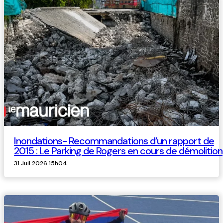
Inondations- Recommandations d’un rapport de
2015 : Le Parking de Rogers en cours de démolition
31 Juil 2026 15h04