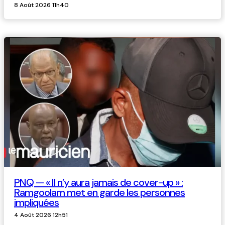
8 Août 2026 11h40
PNQ — « Il n’y aura jamais de cover-up » :
Ramgoolam met en garde les personnes
impliquées
4 Août 2026 12h51