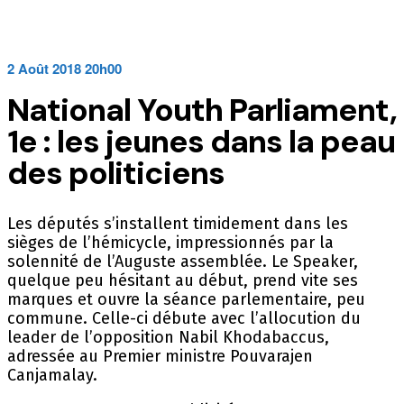
2 Août 2018 20h00
National Youth Parliament,
1e : les jeunes dans la peau
des politiciens
Les députés s’installent timidement dans les
sièges de l’hémicycle, impressionnés par la
solennité de l’Auguste assemblée. Le Speaker,
quelque peu hésitant au début, prend vite ses
marques et ouvre la séance parlementaire, peu
commune. Celle-ci débute avec l’allocution du
leader de l’opposition Nabil Khodabaccus,
adressée au Premier ministre Pouvarajen
Canjamalay.