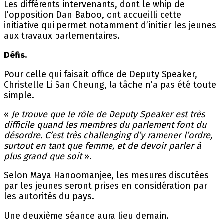
Les différents intervenants, dont le whip de
l’opposition Dan Baboo, ont accueilli cette
initiative qui permet notamment d’initier les jeunes
aux travaux parlementaires.
Défis.
Pour celle qui faisait office de Deputy Speaker,
Christelle Li San Cheung, la tâche n’a pas été toute
simple.
«
Je trouve que le rôle de Deputy Speaker est très
difficile quand les membres du parlement font du
désordre. C’est très challenging d’y ramener l’ordre,
surtout en tant que femme, et de devoir parler à
plus grand que soit
».
Selon Maya Hanoomanjee, les mesures discutées
par les jeunes seront prises en considération par
les autorités du pays.
Une deuxième séance aura lieu demain.