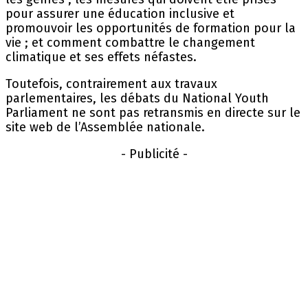
pour assurer une éducation inclusive et
promouvoir les opportunités de formation pour la
vie ; et comment combattre le changement
climatique et ses effets néfastes.
Toutefois, contrairement aux travaux
parlementaires, les débats du National Youth
Parliament ne sont pas retransmis en directe sur le
site web de l’Assemblée nationale.
- Publicité -