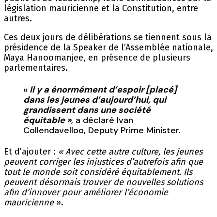
législation mauricienne et la Constitution, entre
autres.
Ces deux jours de délibérations se tiennent sous la
présidence de la Speaker de l’Assemblée nationale,
Maya Hanoomanjee, en présence de plusieurs
parlementaires.
«
Il y a énormément d’espoir [placé]
dans les jeunes d’aujourd’hui, qui
grandissent dans une société
équitable »
, a déclaré Ivan
Collendavelloo, Deputy Prime Minister.
Et d’ajouter :
« Avec cette autre culture, les jeunes
peuvent corriger les injustices d’autrefois afin que
tout le monde soit considéré équitablement. Ils
peuvent désormais trouver de nouvelles solutions
afin d’innover pour améliorer l’économie
mauricienne
».