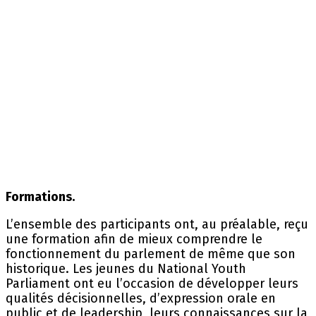
Formations.
L’ensemble des participants ont, au préalable, reçu
une formation afin de mieux comprendre le
fonctionnement du parlement de même que son
historique. Les jeunes du National Youth
Parliament ont eu l’occasion de développer leurs
qualités décisionnelles, d’expression orale en
public et de leadership, leurs connaissances sur la