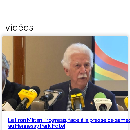
vidéos
Le Fron Militan Progresis, face à la presse ce same
au Hennessy Park Hotel