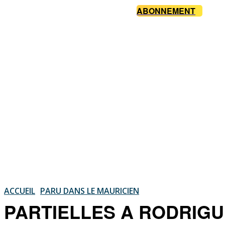
ABONNEMENT
ACCUEIL
PARU DANS LE MAURICIEN
PARTIELLES A RODRIGUES: