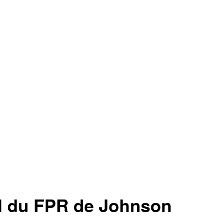
l du FPR de Johnson