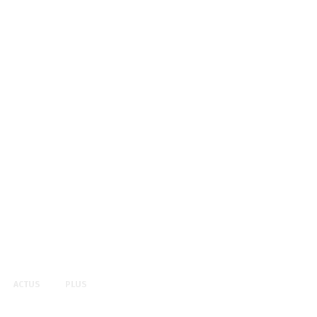
ACTUS
PLUS