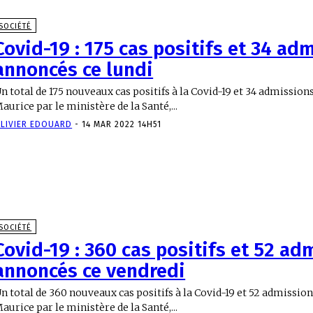
SOCIÉTÉ
Covid-19 : 175 cas positifs et 34 ad
annoncés ce lundi
n total de 175 nouveaux cas positifs à la Covid-19 et 34 admission
aurice par le ministère de la Santé,...
LIVIER EDOUARD
-
14 MAR 2022 14H51
SOCIÉTÉ
Covid-19 : 360 cas positifs et 52 ad
annoncés ce vendredi
n total de 360 nouveaux cas positifs à la Covid-19 et 52 admissio
aurice par le ministère de la Santé,...