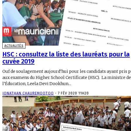
ACTUALITÉS
HSC : consultez la liste des lauréats pour la
cuvée 2019
Ouf de soulagement aujourd’hui pour les candidats ayant pris p
aux examens du Higher School Certificate (HSC). La ministre de
l’Éducation, Leela Devi Dookhun...
JONATHAN CHAUREMOOTOO
-
7 FÉV 2020 11H20