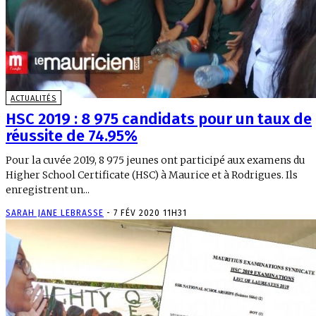
ACTUALITÉS
HSC 2019 : 8 975 candidats pour un taux de
réussite de 74.95%
Pour la cuvée 2019, 8 975 jeunes ont participé aux examens du
Higher School Certificate (HSC) à Maurice et à Rodrigues. Ils
enregistrent un...
SARAH JANE LEBRASSE
-
7 FÉV 2020 11H31