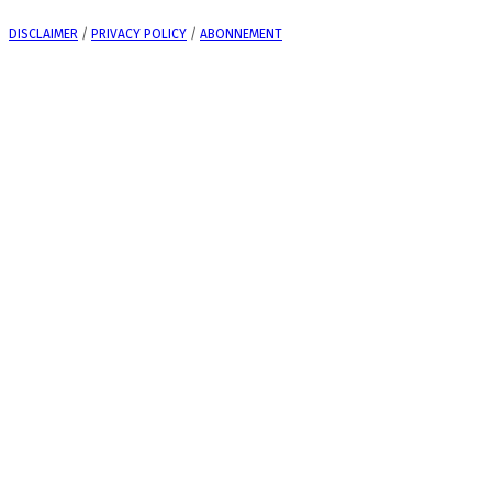
DISCLAIMER
/
PRIVACY POLICY
/
ABONNEMENT