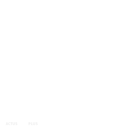
ACTUS
PLUS