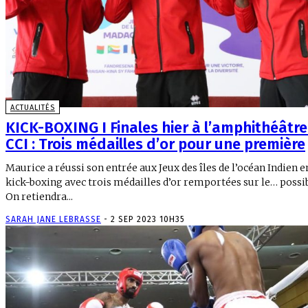
ACTUALITÉS
KICK-BOXING I Finales hier à l’amphithéâtre
CCI : Trois médailles d’or pour une première
Maurice a réussi son entrée aux Jeux des îles de l’océan Indien e
kick-boxing avec trois médailles d’or remportées sur le… possib
On retiendra...
SARAH JANE LEBRASSE
-
2 SEP 2023 10H35