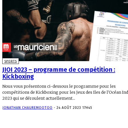
SPORTS
JIOI 2023 – programme de compétition :
Kickboxing
Nous vous présentons ci-dessous le programme pour les
compétitions de Kickboxing pour les Jeux des Iles de l'Océan In
2023 qui se déroulent actuellement...
JONATHAN CHAUREMOOTOO
-
24 AOÛT 2023 17H45