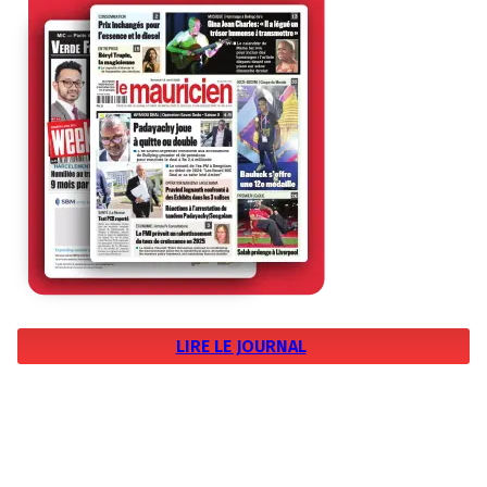
LIRE LE JOURNAL