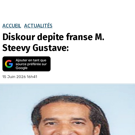
ACCUEIL
ACTUALITÉS
Diskour depite franse M.
Steevy Gustave:
15 Juin 2026 16h41