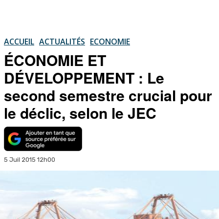
ACCUEIL
ACTUALITÉS
ECONOMIE
ÉCONOMIE ET
DÉVELOPPEMENT : Le
second semestre crucial pour
le déclic, selon le JEC
5 Juil 2015 12h00