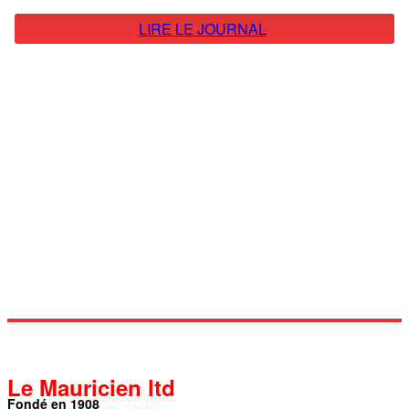
LIRE LE JOURNAL
Le Mauricien ltd
Fondé en 1908