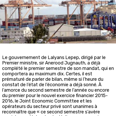
Le gouvernement de Lalyans Lepep, dirigé par le
Premier ministre, sir Anerood Jugnauth, a déjà
complété le premier semestre de son mandat, qui en
comportera au maximum dix. Certes, il est
prématuré de parler de bilan, même si l’heure du
constat de l’état de l’économie a déjà sonné. À
l’amorce du second semestre de l’année ou encore
du premier pour le nouvel exercice financier 2015-
2016, le Joint Economic Committee et les
opérateurs du secteur privé sont unanimes à
reconnaître que « ce second semestre s’avère