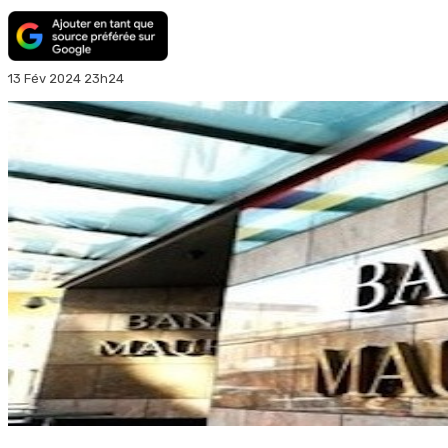
13 Fév 2024 23h24