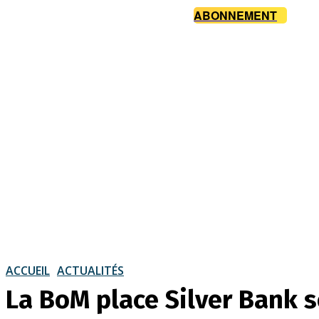
ABONNEMENT
ACCUEIL
ACTUALITÉS
La BoM place Silver Bank s