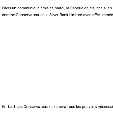
Dans un communiqué émis ce mardi, la Banque de Maurice a, en 
comme Conservateur de la Silver Bank Limited avec effet imméd
En tant que Conservateur, il exercera tous les pouvoirs nécessai