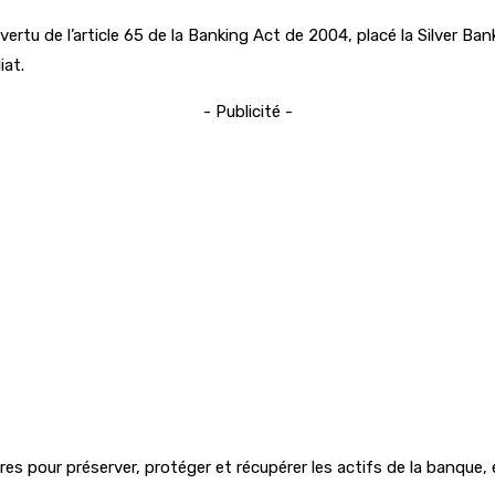
vertu de l’article 65 de la Banking Act de 2004, placé la Silver
iat.
- Publicité -
res pour préserver, protéger et récupérer les actifs de la banque,