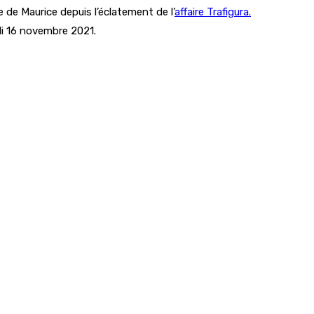
 de Maurice depuis l’éclatement de l’
affaire Trafigura.
i 16 novembre 2021.