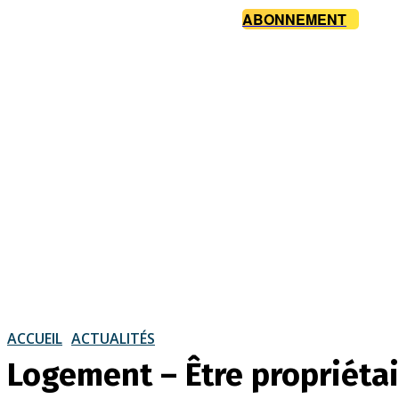
ABONNEMENT
ACCUEIL
ACTUALITÉS
Logement – Être propriétai