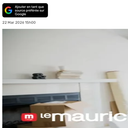
22 Mar 2026 15h00