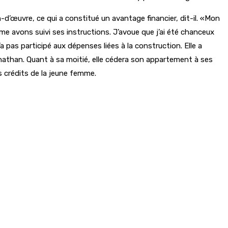
-d’œuvre, ce qui a constitué un avantage financier, dit-il. «Mon
e avons suivi ses instructions. J’avoue que j’ai été chanceux
 pas participé aux dépenses liées à la construction. Elle a
athan. Quant à sa moitié, elle cédera son appartement à ses
s crédits de la jeune femme.