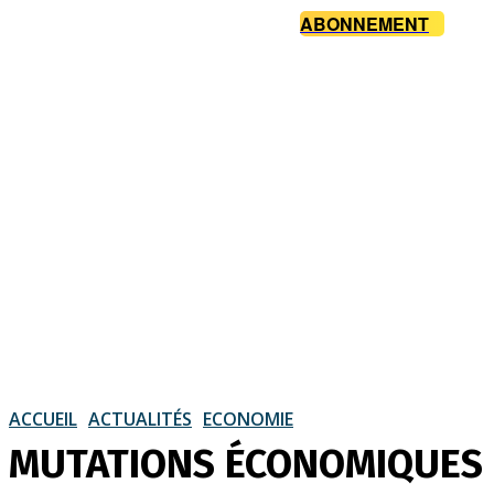
ABONNEMENT
ACCUEIL
ACTUALITÉS
ECONOMIE
MUTATIONS ÉCONOMIQUES : 