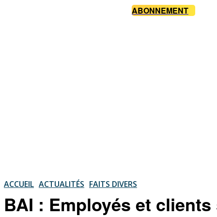
ABONNEMENT
ACCUEIL
ACTUALITÉS
FAITS DIVERS
BAI : Employés et clients