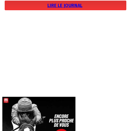
LIRE LE JOURNAL