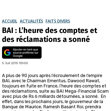
ACCUEIL
ACTUALITÉS
FAITS DIVERS
BAI : L’heure des comptes et
des réclamations a sonné
5 Juil 2015 10h00
A plus de 90 jours après l’écroulement de l’empire
BAI, avec le Chairman Emeritus, Dawood Rawat,
toujours en fuite en France, l’heure des comptes et
des réclamations, suite au BAI Mega-Financial Scam
avec plus de Rs 6 milliards détournées, a sonné. En
effet, dans les prochains jours, le gouverneur de la
Banque de Maurice, Ramesh Basant Roi, prendra