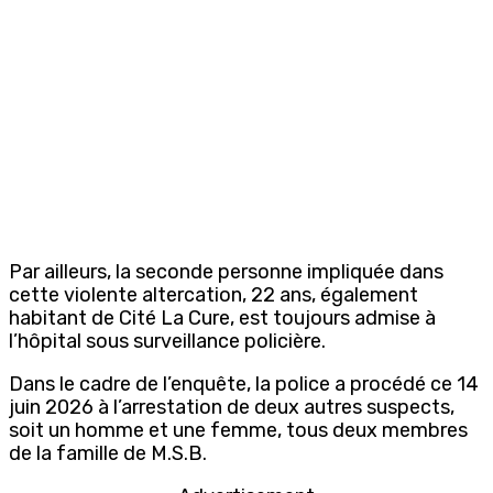
Par ailleurs, la seconde personne impliquée dans
cette violente altercation, 22 ans, également
habitant de Cité La Cure, est toujours admise à
l’hôpital sous surveillance policière.
Dans le cadre de l’enquête, la police a procédé ce 14
juin 2026 à l’arrestation de deux autres suspects,
soit un homme et une femme, tous deux membres
de la famille de M.S.B.