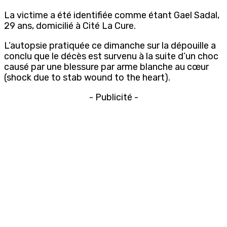
La victime a été identifiée comme étant Gael Sadal,
29 ans, domicilié à Cité La Cure.
L’autopsie pratiquée ce dimanche sur la dépouille a
conclu que le décès est survenu à la suite d’un choc
causé par une blessure par arme blanche au cœur
(shock due to stab wound to the heart).
- Publicité -