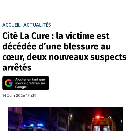
ACCUEIL
ACTUALITÉS
Cité La Cure : la victime est
décédée d’une blessure au
cœur, deux nouveaux suspects
arrêtés
14 Juin 2026 17h39