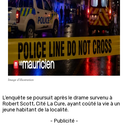
Image d'illustration
L’enquête se poursuit après le drame survenu à
Robert Scott, Cité La Cure, ayant coûté la vie à un
jeune habitant de la localité.
- Publicité -