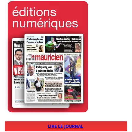
LIRE LE JOURNAL