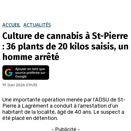
ACCUEIL
ACTUALITÉS
Culture de cannabis à St-Pierre
: 36 plants de 20 kilos saisis, un
homme arrêté
19 Juin 2026 07h35
Une importante opération menée par l’ADSU de St-
Pierre à Lagrément a conduit à l’arrestation d’un
habitant de la localité, âgé de 40 ans. Le suspect a
été placé en détention.
- Publicité -