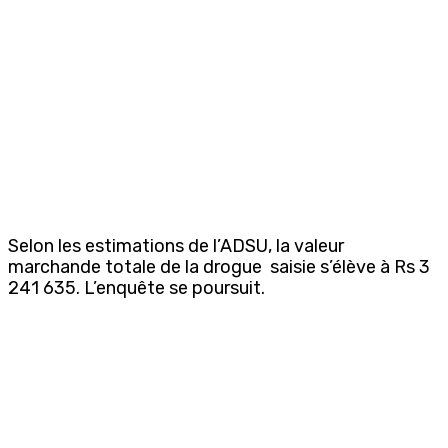
Selon les estimations de l’ADSU, la valeur
marchande totale de la drogue saisie s’élève à Rs 3
241 635. L’enquête se poursuit.