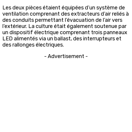
Les deux pièces étaient équipées d’un système de
ventilation comprenant des extracteurs d’air reliés à
des conduits permettant l’évacuation de l’air vers
l’extérieur. La culture était également soutenue par
un dispositif électrique comprenant trois panneaux
LED alimentés via un ballast, des interrupteurs et
des rallonges électriques.
- Advertisement -