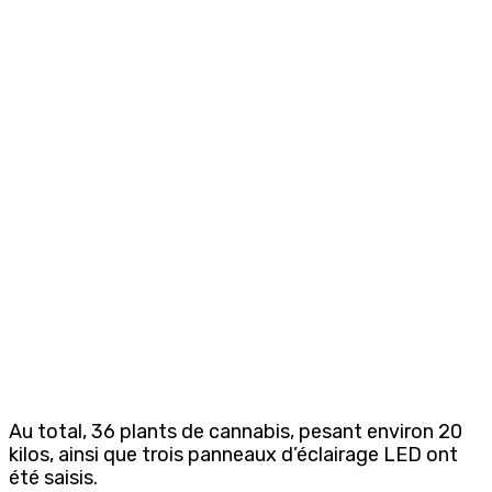
Au total, 36 plants de cannabis, pesant environ 20
kilos, ainsi que trois panneaux d’éclairage LED ont
été saisis.