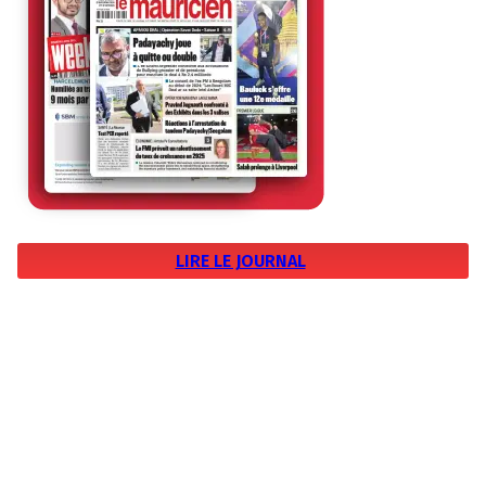
LIRE LE JOURNAL