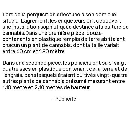
Lors de la perquisition effectuée à son domicile
situé à Lagrément, les enquêteurs ont découvert
une installation sophistiquée destinée à la culture de
cannabis.Dans une première pièce, douze
contenants en plastique remplis de terre abritaient
chacun un plant de cannabis, dont la taille variait
entre 60 cm et 1,90 mètre.
Dans une seconde pièce, les policiers ont saisi vingt-
quatre sacs en plastique contenant de la terre et de
l’engrais, dans lesquels étaient cultivés vingt-quatre
autres plants de cannabis présumé mesurant entre
1,10 mètre et 2,10 mètres de hauteur.
- Publicité -