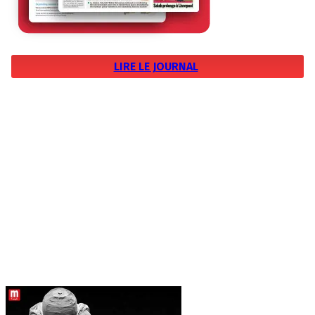
LIRE LE JOURNAL