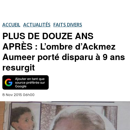
ACCUEIL
ACTUALITÉS
FAITS DIVERS
PLUS DE DOUZE ANS
APRÈS : L’ombre d’Ackmez
Aumeer porté disparu à 9 ans
resurgit
8 Nov 2015 06h00