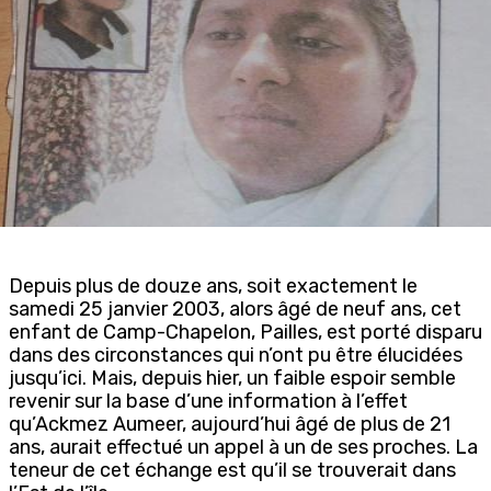
Depuis plus de douze ans, soit exactement le
samedi 25 janvier 2003, alors âgé de neuf ans, cet
enfant de Camp-Chapelon, Pailles, est porté disparu
dans des circonstances qui n’ont pu être élucidées
jusqu’ici. Mais, depuis hier, un faible espoir semble
revenir sur la base d’une information à l’effet
qu’Ackmez Aumeer, aujourd’hui âgé de plus de 21
ans, aurait effectué un appel à un de ses proches. La
teneur de cet échange est qu’il se trouverait dans