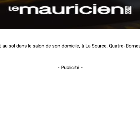
 au sol dans le salon de son domicile, à La Source, Quatre-Born
- Publicité -