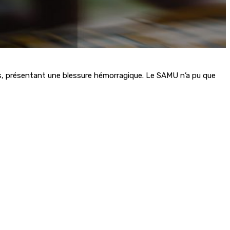
es, présentant une blessure hémorragique. Le SAMU n’a pu que