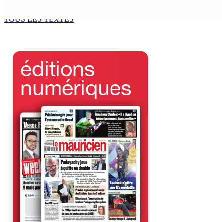
6 Août 2026 13h00
TOUS LES TEXTES