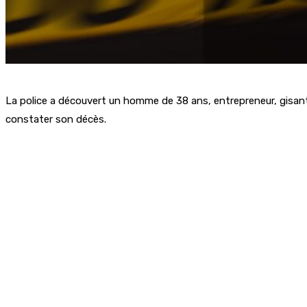
La police a découvert un homme de 38 ans, entrepreneur, gisant
constater son décès.