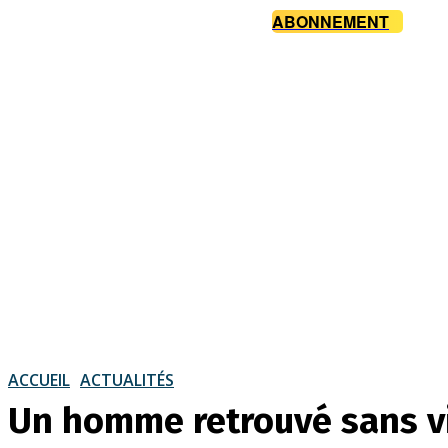
ABONNEMENT
ACCUEIL
ACTUALITÉS
Un homme retrouvé sans vi