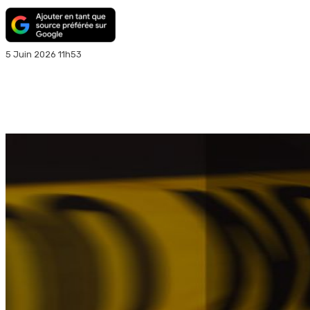
5 Juin 2026 11h53