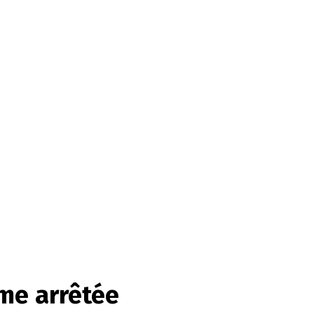
me arrêtée