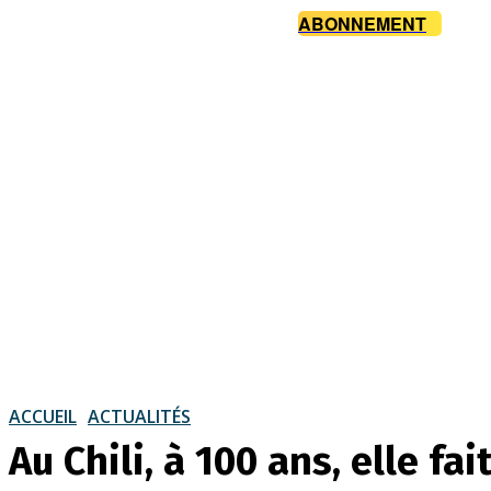
ABONNEMENT
ACCUEIL
ACTUALITÉS
Au Chili, à 100 ans, elle fai