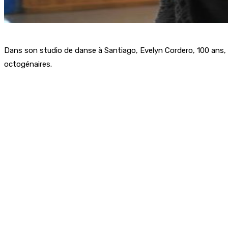
Dans son studio de danse à Santiago, Evelyn Cordero, 100 ans, a 
octogénaires.