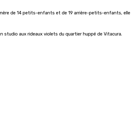
mère de 14 petits-enfants et de 19 arrière-petits-enfants, elle
 studio aux rideaux violets du quartier huppé de Vitacura.