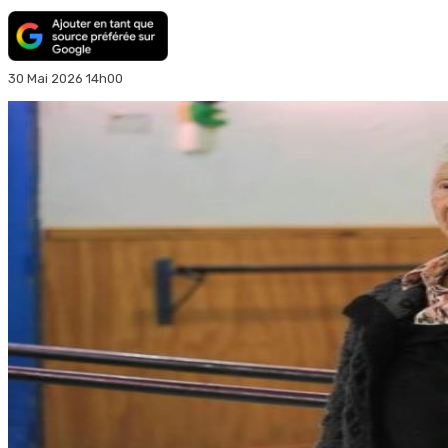
30 Mai 2026 14h00