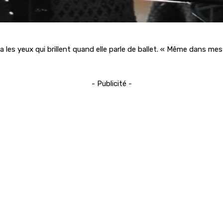
les yeux qui brillent quand elle parle de ballet. « Même dans mes 
- Publicité -