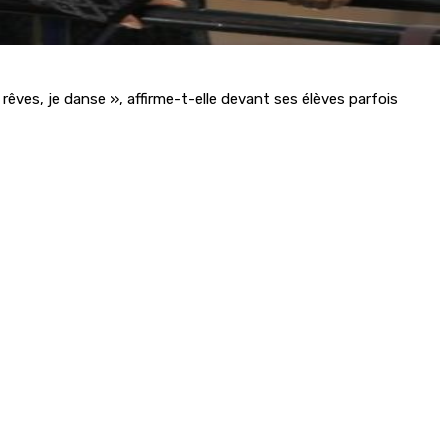
rêves, je danse », affirme-t-elle devant ses élèves parfois