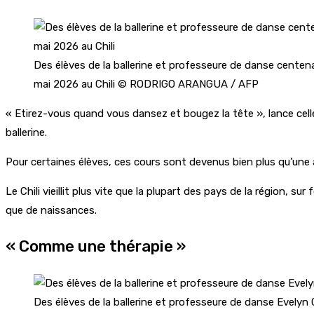
Des élèves de la ballerine et professeure de danse centen
mai 2026 au Chili © RODRIGO ARANGUA / AFP
« Etirez-vous quand vous dansez et bougez la tête », lance celle
ballerine.
Pour certaines élèves, ces cours sont devenus bien plus qu’une 
Le Chili vieillit plus vite que la plupart des pays de la région, s
que de naissances.
« Comme une thérapie »
Des élèves de la ballerine et professeure de danse Evelyn