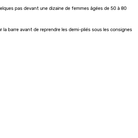
 quelques pas devant une dizaine de femmes âgées de 50 à 80
la barre avant de reprendre les demi-pliés sous les consignes