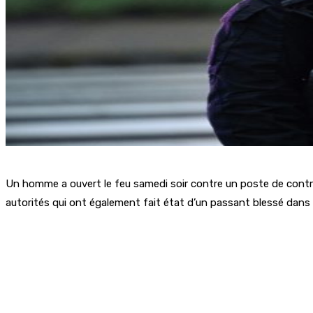
Un homme a ouvert le feu samedi soir contre un poste de contrôl
autorités qui ont également fait état d’un passant blessé dans l