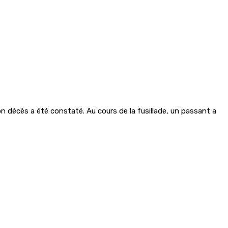
on décès a été constaté. Au cours de la fusillade, un passant a