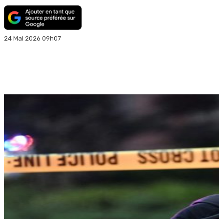
24 Mai 2026 09h07