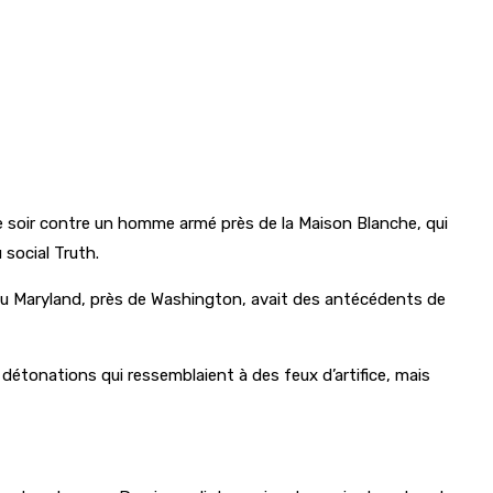
ce soir contre un homme armé près de la Maison Blanche, qui
 social Truth.
 du Maryland, près de Washington, avait des antécédents de
 détonations qui ressemblaient à des feux d’artifice, mais