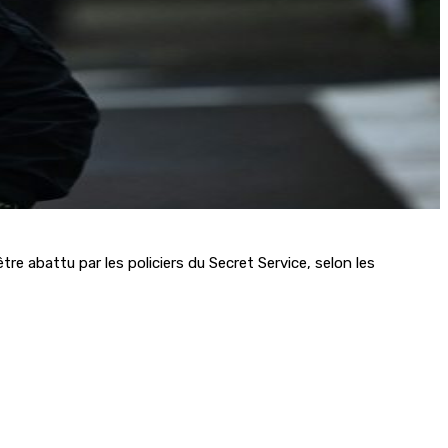
e abattu par les policiers du Secret Service, selon les