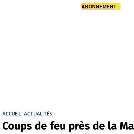
ABONNEMENT
ACCUEIL
ACTUALITÉS
Coups de feu près de la Ma