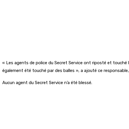
« Les agents de police du Secret Service ont riposté et touché l
également été touché par des balles », a ajouté ce responsable,
Aucun agent du Secret Service n’a été blessé.