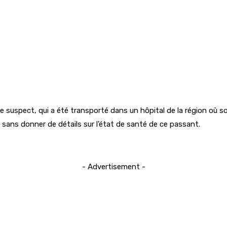
e suspect, qui a été transporté dans un hôpital de la région où s
 sans donner de détails sur l’état de santé de ce passant.
- Advertisement -