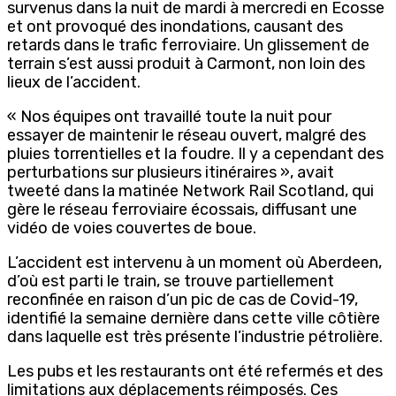
survenus dans la nuit de mardi à mercredi en Ecosse
et ont provoqué des inondations, causant des
retards dans le trafic ferroviaire. Un glissement de
terrain s’est aussi produit à Carmont, non loin des
lieux de l’accident.
« Nos équipes ont travaillé toute la nuit pour
essayer de maintenir le réseau ouvert, malgré des
pluies torrentielles et la foudre. Il y a cependant des
perturbations sur plusieurs itinéraires », avait
tweeté dans la matinée Network Rail Scotland, qui
gère le réseau ferroviaire écossais, diffusant une
vidéo de voies couvertes de boue.
L’accident est intervenu à un moment où Aberdeen,
d’où est parti le train, se trouve partiellement
reconfinée en raison d’un pic de cas de Covid-19,
identifié la semaine dernière dans cette ville côtière
dans laquelle est très présente l’industrie pétrolière.
Les pubs et les restaurants ont été refermés et des
limitations aux déplacements réimposés. Ces