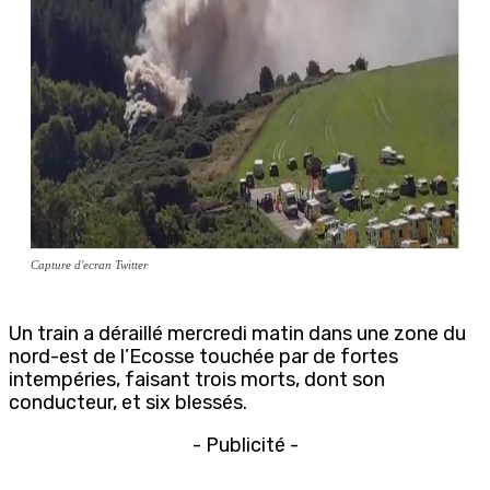
Capture d'ecran Twitter
Un train a déraillé mercredi matin dans une zone du
nord-est de l’Ecosse touchée par de fortes
intempéries, faisant trois morts, dont son
conducteur, et six blessés.
- Publicité -