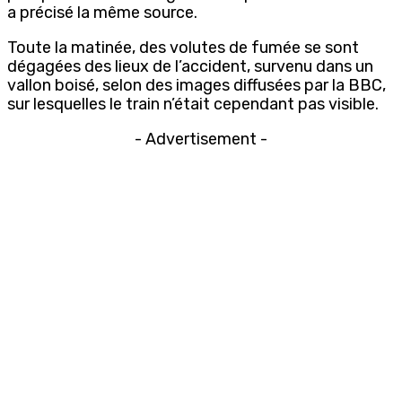
a précisé la même source.
Toute la matinée, des volutes de fumée se sont
dégagées des lieux de l’accident, survenu dans un
vallon boisé, selon des images diffusées par la BBC,
sur lesquelles le train n’était cependant pas visible.
- Advertisement -