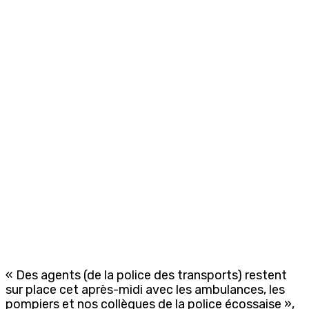
« Des agents (de la police des transports) restent
sur place cet après-midi avec les ambulances, les
pompiers et nos collègues de la police écossaise »,