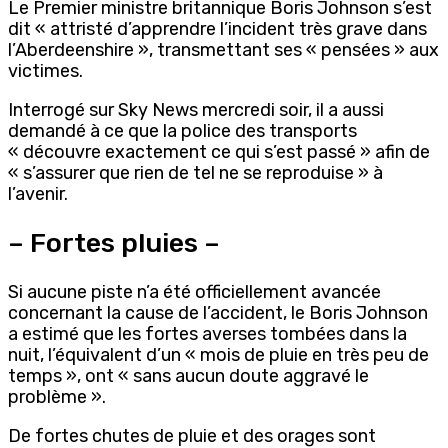
Le Premier ministre britannique Boris Johnson s’est
dit « attristé d’apprendre l’incident très grave dans
l’Aberdeenshire », transmettant ses « pensées » aux
victimes.
Interrogé sur Sky News mercredi soir, il a aussi
demandé à ce que la police des transports
« découvre exactement ce qui s’est passé » afin de
« s’assurer que rien de tel ne se reproduise » à
l’avenir.
– Fortes pluies –
Si aucune piste n’a été officiellement avancée
concernant la cause de l’accident, le Boris Johnson
a estimé que les fortes averses tombées dans la
nuit, l’équivalent d’un « mois de pluie en très peu de
temps », ont « sans aucun doute aggravé le
problème ».
De fortes chutes de pluie et des orages sont