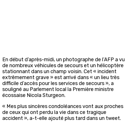
En début d’après-midi, un photographe de l’AFP a vu
de nombreux véhicules de secours et un hélicoptère
stationnant dans un champ voisin. Cet « incident
extrêmement grave » est arrivé dans « un lieu très
difficile d’accès pour les services de secours », a
souligné au Parlement local la Première ministre
écossaise Nicola Sturgeon.
« Mes plus sincères condoléances vont aux proches
de ceux qui ont perdu la vie dans ce tragique
accident », a-t-elle ajouté plus tard dans un tweet.