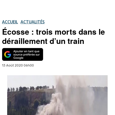
ACCUEIL
ACTUALITÉS
Écosse : trois morts dans le
déraillement d’un train
13 Août 2020 06h00