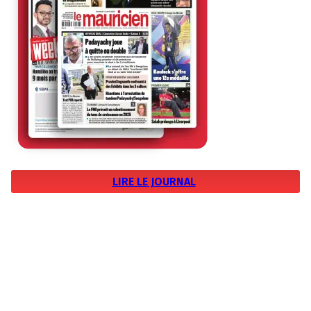
LIRE LE JOURNAL