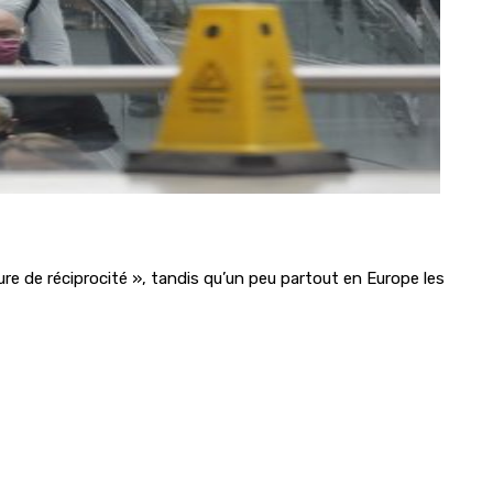
e de réciprocité », tandis qu’un peu partout en Europe les