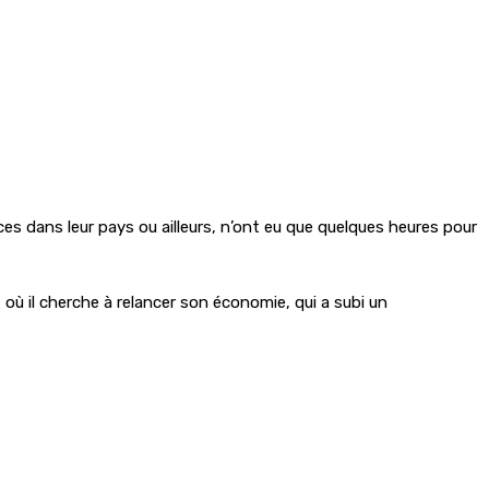
s dans leur pays ou ailleurs, n’ont eu que quelques heures pour
où il cherche à relancer son économie, qui a subi un