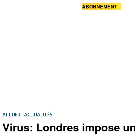
ABONNEMENT
ACCUEIL
ACTUALITÉS
Virus: Londres impose un