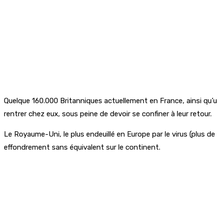
Quelque 160.000 Britanniques actuellement en France, ainsi qu’
rentrer chez eux, sous peine de devoir se confiner à leur retour.
Le Royaume-Uni, le plus endeuillé en Europe par le virus (plus 
effondrement sans équivalent sur le continent.