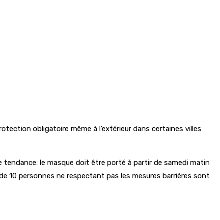
tection obligatoire même à l’extérieur dans certaines villes
me tendance: le masque doit être porté à partir de samedi matin
de 10 personnes ne respectant pas les mesures barrières sont