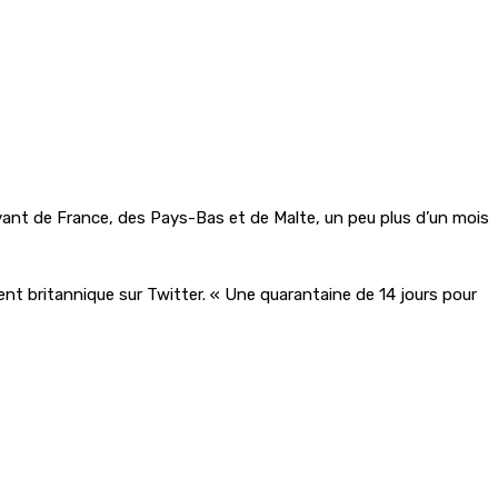
ant de France, des Pays-Bas et de Malte, un peu plus d’un mois
 britannique sur Twitter. « Une quarantaine de 14 jours pour