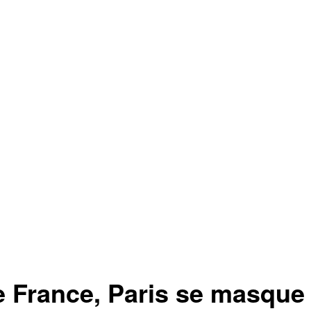
e France, Paris se masque