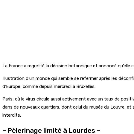
La France a regretté la décision britannique et annoncé qu’elle e
Illustration d’un monde qui semble se refermer après les déconfi
d’Europe, comme depuis mercredi à Bruxelles.
Paris, où le virus circule aussi activement avec un taux de posi
dans de nouveaux quartiers, dont celui du musée du Louvre, et
interdits.
– Pèlerinage limité à Lourdes –