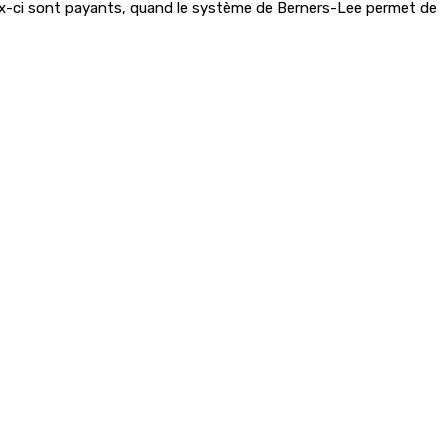
ceux-ci sont payants, quand le système de Berners-Lee permet de