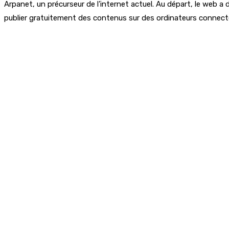
Arpanet, un précurseur de l’internet actuel. Au départ, le web
publier gratuitement des contenus sur des ordinateurs connecté