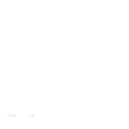
ACTUS
PLUS