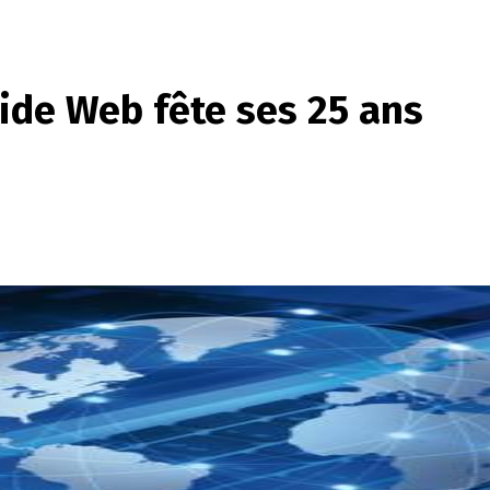
ide Web fête ses 25 ans