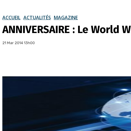
ACCUEIL
ACTUALITÉS
MAGAZINE
ANNIVERSAIRE : Le World W
21 Mar 2014 13h00