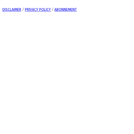
DISCLAIMER
/
PRIVACY POLICY
/
ABONNEMENT