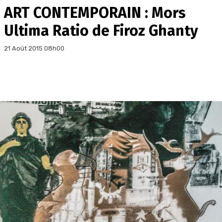
ART CONTEMPORAIN : Mors
Ultima Ratio de Firoz Ghanty
21 Août 2015 08h00