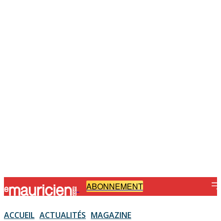
ABONNEMENT
-
ACCUEIL
ACTUALITÉS
MAGAZINE