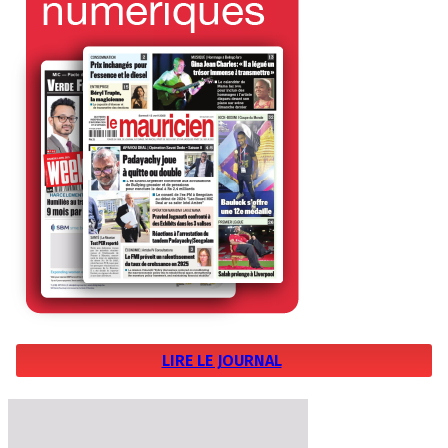
LIRE LE JOURNAL