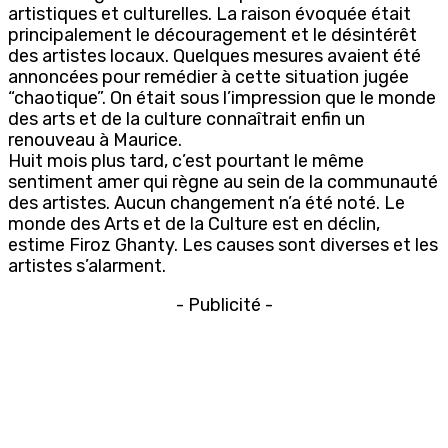
artistiques et culturelles. La raison évoquée était
principalement le découragement et le désintérêt
des artistes locaux. Quelques mesures avaient été
annoncées pour remédier à cette situation jugée
“chaotique”. On était sous l’impression que le monde
des arts et de la culture connaîtrait enfin un
renouveau à Maurice.
Huit mois plus tard, c’est pourtant le même
sentiment amer qui règne au sein de la communauté
des artistes. Aucun changement n’a été noté. Le
monde des Arts et de la Culture est en déclin,
estime Firoz Ghanty. Les causes sont diverses et les
artistes s’alarment.
- Publicité -