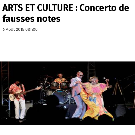
ARTS ET CULTURE : Concerto de
fausses notes
6 Août 2015 08h00