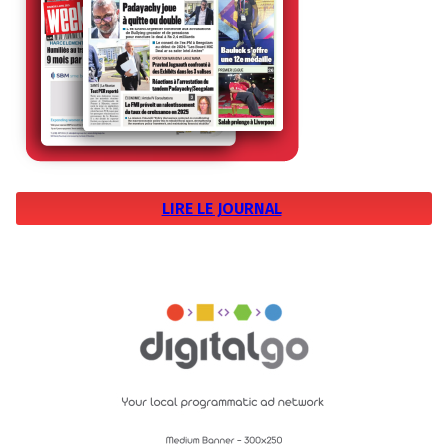
LIRE LE JOURNAL