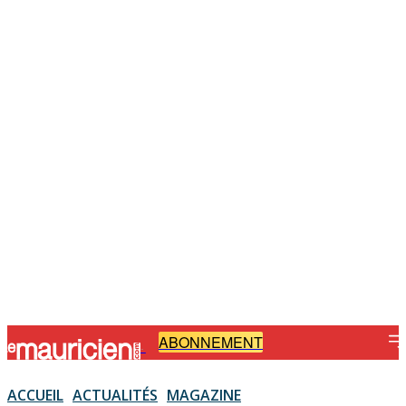
ABONNEMENT
-
ACCUEIL
ACTUALITÉS
MAGAZINE