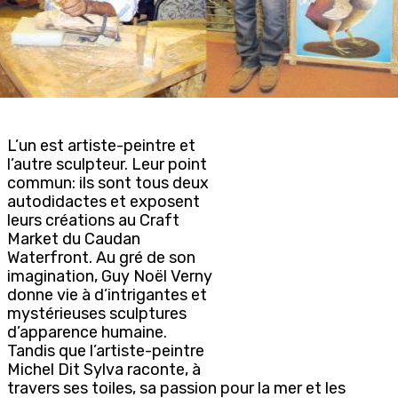
L’un est artiste-peintre et
l’autre sculpteur. Leur point
commun: ils sont tous deux
autodidactes et exposent
leurs créations au Craft
Market du Caudan
Waterfront. Au gré de son
imagination, Guy Noël Verny
donne vie à d’intrigantes et
mystérieuses sculptures
d’apparence humaine.
Tandis que l’artiste-peintre
Michel Dit Sylva raconte, à
travers ses toiles, sa passion pour la mer et les