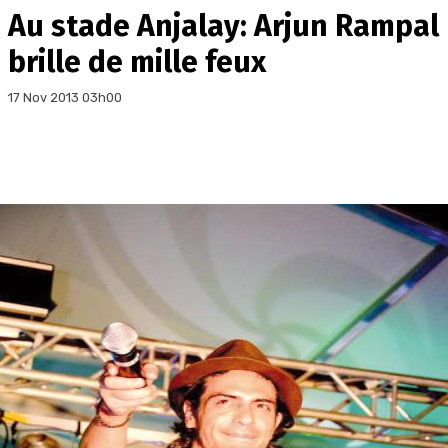
Au stade Anjalay: Arjun Rampal
brille de mille feux
17 Nov 2013 03h00