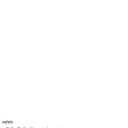
météo