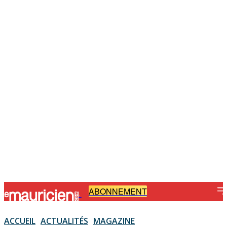
ABONNEMENT
-
ACCUEIL
ACTUALITÉS
MAGAZINE