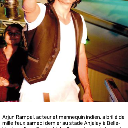
Arjun Rampal, acteur et mannequin indien, a brillé de
mille feux samedi dernier au stade Anjalay à Belle-