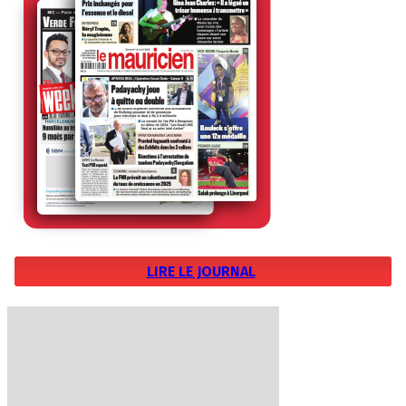
LIRE LE JOURNAL