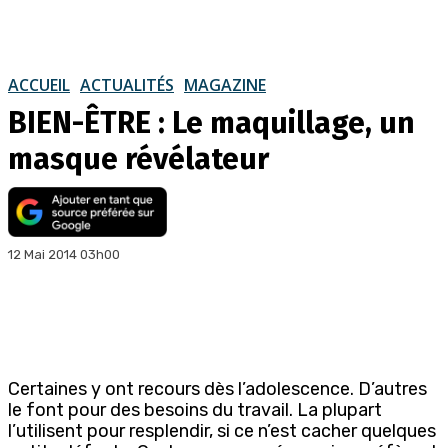
ACCUEIL
ACTUALITÉS
MAGAZINE
BIEN-ÊTRE : Le maquillage, un
masque révélateur
12 Mai 2014 03h00
Certaines y ont recours dès l’adolescence. D’autres
le font pour des besoins du travail. La plupart
l’utilisent pour resplendir, si ce n’est cacher quelques