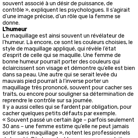
souvent associé à un désir de puissance, de
contrôle », expliquent les psychologues. Il s’agirait
d’une image précise, d’un rôle que la femme se
donne.
L’humeur
Le maquillage est ainsi souvent un révélateur de
l’humeur. Là encore, ce sont les couleurs choisies, le
style de maquillage appliqué, qui révèle l’état
d’esprit de celle qui se maquille. Une femme de
bonne humeur pourrait porter des couleurs qui
éclaircissent son visage et démontre qu’elle est bien
dans sa peau. Une autre qui se serait levée du
mauvais pied pourrait à l’inverse porter un
maquillage très prononcé, souvent pour cacher ses
traits, ou encore pour souligner sa détermination de
reprendre le contrôle sur sa journée.
Il y a aussi celles qui se fardent par obligation, pour
cacher quelques petits défauts par exemple.
« Souvent passé un certain âge – parfois seulement
30 ans – une femme estime qu’elle ne peut jamais
sortir sans maquillage », notent les professionnels