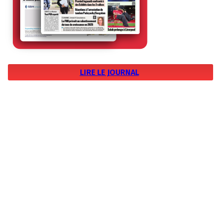
LIRE LE JOURNAL