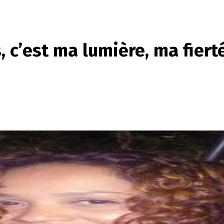
 c’est ma lumière, ma fiert