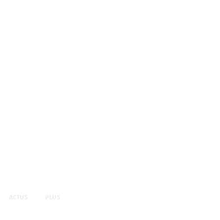
ACTUS
PLUS