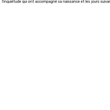
l’inquiétude qui ont accompagné sa naissance et les jours suiva