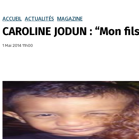
ACCUEIL
ACTUALITÉS
MAGAZINE
CAROLINE JODUN : “Mon fils,
1 Mai 2014 11h00