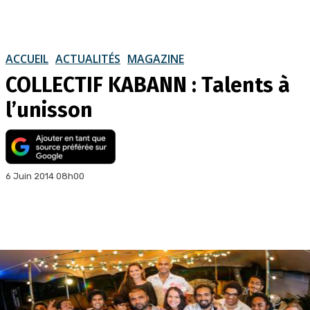
ACCUEIL
ACTUALITÉS
MAGAZINE
COLLECTIF KABANN : Talents à
l’unisson
6 Juin 2014 08h00