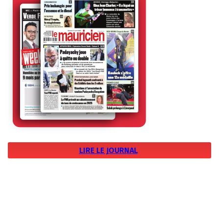
LIRE LE JOURNAL