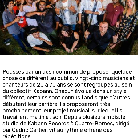
Poussés par un désir commun de proposer quelque
chose de différent au public, vingt-cinq musiciens et
chanteurs de 20 à 70 ans se sont regroupés au sein
du collectif Kabann. Chacun évolue dans un style
différent; certains sont connus tandis que d’autres
débutent leur carrière. Ils proposeront très
prochainement leur projet musical, sur lequel ils
travaillent matin et soir. Depuis plusieurs mois, le
studio de Kabann Records à Quatre-Bornes, dirigé
par Cédric Cartier, vit au rythme effréné des
répétitions.