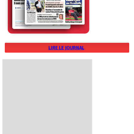
LIRE LE JOURNAL