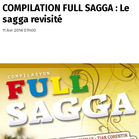
COMPILATION FULL SAGGA : Le
sagga revisité
11 Avr 2014 07h00