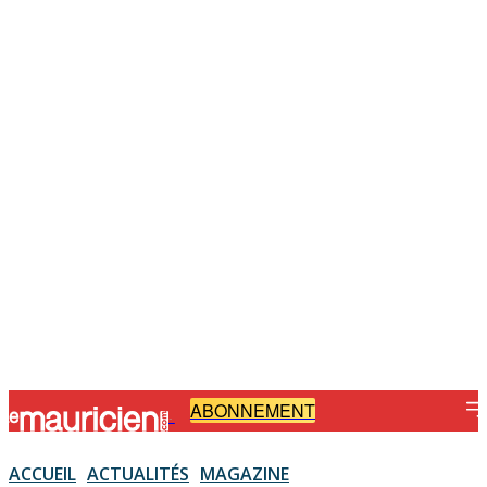
ABONNEMENT
-
ACCUEIL
ACTUALITÉS
MAGAZINE