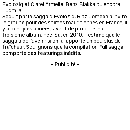
Evoloziq et Clarel Armelle, Benz Blakka ou encore
Ludmila.
Séduit par le sagga d’Evoloziq, Riaz Jomeen a invité
le groupe pour des soirées mauriciennes en France, il
y a quelques années, avant de produire leur
troisième album, Feel Sa, en 2010. Il estime que le
sagga a de l’avenir si on lui apporte un peu plus de
fraîcheur. Soulignons que la compilation Full sagga
comporte des featurings inédits.
- Publicité -