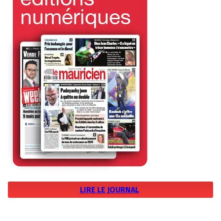
LIRE LE JOURNAL